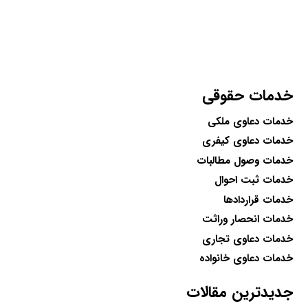
خدمات حقوقی
خدمات دعاوی ملکی
خدمات دعاوی کیفری
خدمات وصول مطالبات
خدمات ثبت احوال
خدمات قراردادها
خدمات انحصار وراثت
خدمات دعاوی تجاری
خدمات دعاوی خانواده
جدیدترین مقالات