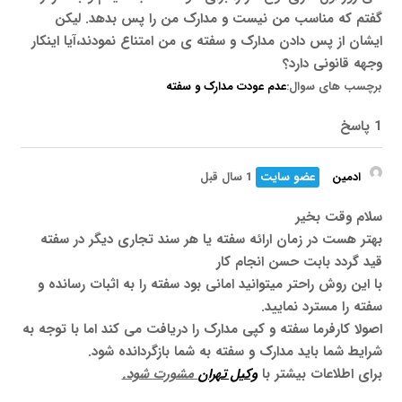
گفتم که مناسب من نیست و مدارک من را پس بدهد. لیکن
ایشان از پس دادن مدارک و سفته ی من امتناع نمودند،آیا اینکار
وجهه قانونی دارد؟
برچسب های سوال:
عدم عودت مدارک و سفته
1 پاسخ
ادمین
عضو سایت
1 سال قبل
سلام وقت بخیر
بهتر هست در زمان ارائه سفته یا هر سند تجاری دیگر در سفته
قید گردد بابت حسن انجام کار
با این روش راحتر میتوانید امانی بود سفته را به اثبات رسانده و
سفته را مسترد نمایید.
اصولا کارفرما سفته و کپی مدارک را دریافت می کند اما با توجه به
شرایط شما باید مدارک و سفته به شما بازگردانده شود.
برای اطلاعات بیشتر با
وکیل تهران
مشورت شود.