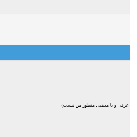
ایف عرفی و یا مذهبی منظور من نیست)