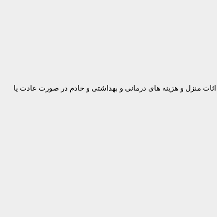
، غذا، اثاث منزل و هزینه های درمانی و بهداشتی و خادم در صورت عادت یا