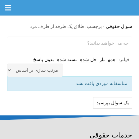
سوال حقوقی
›
برچسب: طلاق یک طرفه از طرف مرد
فیلتر:
همه
باز
حل شده
بسته شده
بدون پاسخ
متاسفانه موردی یافت نشد
یک سوال بپرسید
خدمات حقوقی