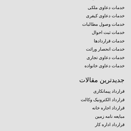
خدمات دعاوی ملکی
خدمات دعاوی کیفری
خدمات وصول مطالبات
خدمات ثبت احوال
خدمات قراردادها
خدمات انحصار وراثت
خدمات دعاوی تجاری
خدمات دعاوی خانواده
جدیدترین مقالات
قرارداد پیمانکاری
قرارداد الکترونیک وکالت
قرارداد اجاره خانه
مبایعه نامه زمین
قرارداد اداره کار