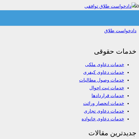
دادخواست طلاق توافقی
دادخواست طلاق
خدمات حقوقی
خدمات دعاوی ملکی
خدمات دعاوی کیفری
خدمات وصول مطالبات
خدمات ثبت احوال
خدمات قراردادها
خدمات انحصار وراثت
خدمات دعاوی تجاری
خدمات دعاوی خانواده
جدیدترین مقالات