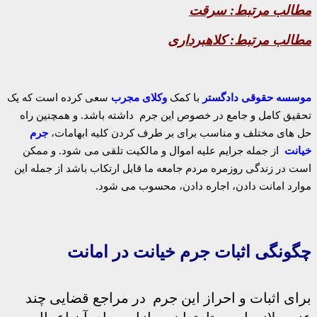
مطالب مرتبط:
سرقت
مطالب مرتبط:
کلاهبرداری
موسسه حقوقی دادگستر
با کمک
وکلای مجرب
سعی کرده است که یک
تحقیق کامل و جامع در خصوص این جرم داشته باشد. و همچنین راه
حل های مختلف و مناسب برای بر طرف کردن کلیه ابهامات،
جرم
خیانت
از جمله جرایم علیه اموال و مالکیت تلقی می شود. و ممکن
است در زندگی روزمره مردم جامعه ما قابل ارتکاب باشد از جمله این
موارد امانت دادن، اجاره دادن، محسوب می شود.
چگونگی اثبات جرم خیانت در امانت
برای اثبات و احراز این جرم در مراجع قضایی چند