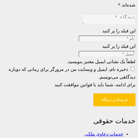
شده‌اند
*
این فیلد را پر کنید
این فیلد را پر کنید
لطفاً یک نشانی ایمیل معتبر بنویسید.
ذخیره نام، ایمیل و وبسایت من در مرورگر برای زمانی که دوباره
دیدگاهی می‌نویسم.
برای ادامه، شما باید با قوانین موافقت کنید
فرستادن دیدگاه
خدمات حقوقی
خدمات دعاوی ملکی