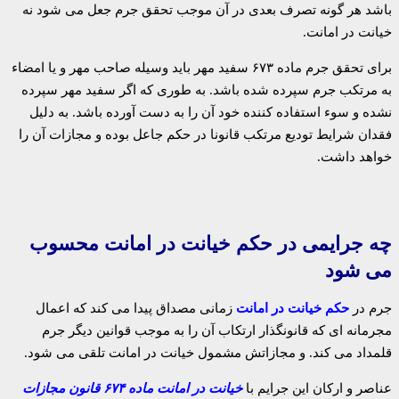
باشد هر گونه تصرف بعدی در آن موجب تحقق جرم جعل می شود نه
خیانت در امانت.
برای تحقق جرم ماده ۶۷۳ سفید مهر باید وسیله صاحب مهر و یا امضاء
به مرتکب جرم سپرده شده باشد. به طوری که اگر سفید مهر سپرده
نشده و سوء استفاده کننده خود آن را به دست آورده باشد. به دلیل
فقدان شرایط تودیع مرتکب قانونا در حکم جاعل بوده و مجازات آن را
خواهد داشت.
چه جرایمی در حکم خیانت در امانت محسوب
می شود
جرم در
حکم خیانت در امانت
زمانی مصداق پیدا می کند که اعمال
مجرمانه ای که قانونگذار ارتکاب آن را به موجب قوانین دیگر جرم
قلمداد می کند. و مجازاتش مشمول خیانت در امانت تلقی می شود.
عناصر و ارکان این جرایم با
خیانت در امانت ماده ۶۷۴ قانون مجازات