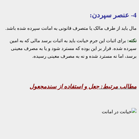
4- عنصر سپردن:
مال باید از طرف مالک یا متصرف قانونی به امانت سپرده شده باشد.
نکته:
برای اثبات این جرم خیانت باید به اثبات برسد مالی که به امین
سپرده شده. قرار بر این بوده که مسترد شود و یا به مصرف معینی
برسد، اما نه مسترد شده و نه به مصرف معینی رسیده.
مطالب مرتبط:
جعل و استفاده از سندمجعول