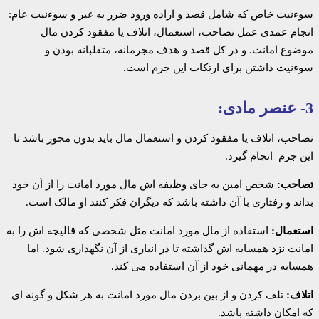
سوءنیت خاص که شامل قصد و اراده ورود ضرر به غیر و سوءنیت عام:
انجام عمدی عمل تصاحب، استعمال، اتلاف یا مفقود کردن مال
موضوع امانت. و در کل قصد و هدف مجرمانه، متقلبانه بودن و
سوءنیت داشتن برای ارتکاب این جرم است.
3- عنصر مادی:
تصاحب، اتلاف یا مفقود کردن و استعمال مال باید بدون مجوز باشد تا
این جرم انجام گیرد.
تصاحب:
شخص امین به جای وظیفه اش مال مورد امانت را از آن خود
بداند و رفتاری با آن داشته باشد که دیگران فکر کنند او مالک است.
استعمال:
استفاده از مال مورد امانت مثل شخصی که قالیچه اش را به
امانت نزد همسایه اش گذاشته تا در انباری از آن نگهداری شود. اما
همسایه در مهمانی خود از آن استفاده می کند.
اتلاف:
تلف کردن و از بین بردن مال مورد امانت به هر شکل و گونه ای
که امکان داشته باشد.