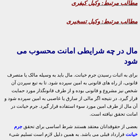
مطالب مرتبط:
وکیل کیفری
مطالب مرتبط:
وکیل تسخیری
مال در چه شرایطی امانت محسوب می
شود
برای به اثبات رسیدن جرم خیانت. مال باید به وسیله مالک یا متصرف
قانونی، از راه های قانونی به امین سپرده شود. تا به تبع سپردن آن
شخص نیز مشروع و قانونی بوده و از طرف قانونگذار مورد حمایت
قرار گیرد. در نتیجه اگر مالی از سارق یا غاصبی به امین سپرده شود و
آن مال از طرف امین مورد سوء استفاده قرار گیرد. جرم خیانت در
امانت تحقق نیافته است.
بعضی از حقوقدانان معتقد هستند شرط اساسی برای تحقق
جرم
خیانت
قرارداد قبلی می باشد. به همین دلیل لازم است تسلیم شیء