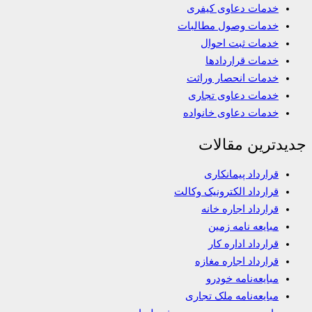
خدمات دعاوی کیفری
خدمات وصول مطالبات
خدمات ثبت احوال
خدمات قراردادها
خدمات انحصار وراثت
خدمات دعاوی تجاری
خدمات دعاوی خانواده
جدیدترین مقالات
قرارداد پیمانکاری
قرارداد الکترونیک وکالت
قرارداد اجاره خانه
مبایعه نامه زمین
قرارداد اداره کار
قرارداد اجاره مغازه
مبایعه‌نامه خودرو
مبایعه‌نامه ملک تجاری