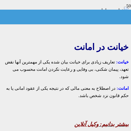
خیانت در امانت
خیانت:
تعاریف زیادی برای خیانت بیان شده یکی از مهمترین آنها نقض
تعهد، پیمان شکنی، بی وفایی و رعایت نکردن امانت محسوب می
شود.
امانت:
در اصطلاح به معنی مالی که در نتیجه یکی از عقود امانی یا به
حکم قانون نزد شخص باشد.
بیشتر بدانیم:
وکیل آنلاین