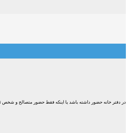
باید در دفتر خانه حضور داشته باشد یا اینکه فقط حضور متصالح و شخص 