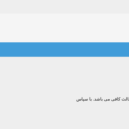
ثالث کافی می باشد. با سپاس