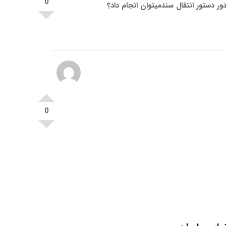
0
 دستور انتقال سندمیتوان انجام داد؟
0