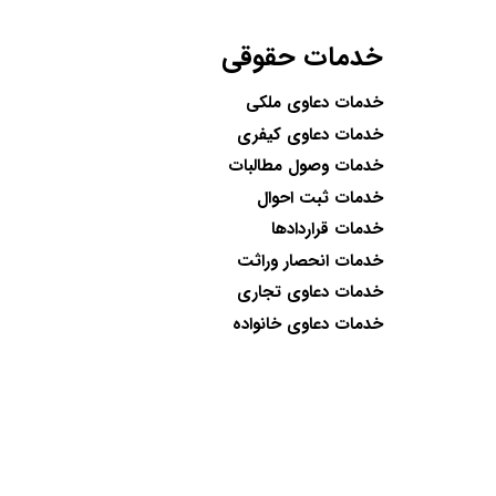
خدمات حقوقی
خدمات دعاوی ملکی
خدمات دعاوی کیفری
خدمات وصول مطالبات
خدمات ثبت احوال
خدمات قراردادها
خدمات انحصار وراثت
خدمات دعاوی تجاری
خدمات دعاوی خانواده