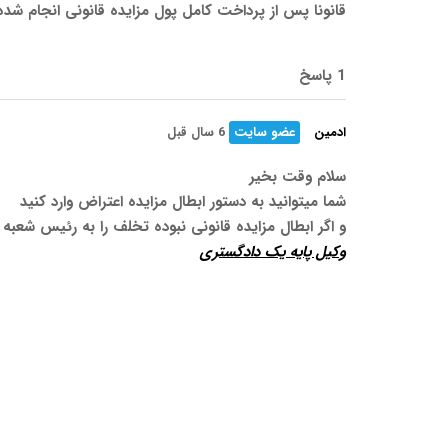
قانونا پس از پرداخت کامل پول مزایده قانونی انجام شد
1 پاسخ
ادمین
عضو سایت
6 سال قبل
سلام وقت بخیر
شما میتوانید به دستور ابطال مزایده اعتراض وارد کنید
و اگر ابطال مزایده قانونی نبوده تخلف را به رئیس شعبه
وکیل پایه یک دادگستری