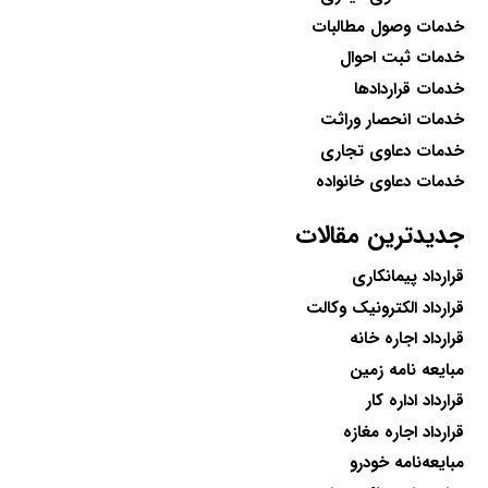
خدمات وصول مطالبات
خدمات ثبت احوال
خدمات قراردادها
خدمات انحصار وراثت
خدمات دعاوی تجاری
خدمات دعاوی خانواده
جدیدترین مقالات
قرارداد پیمانکاری
قرارداد الکترونیک وکالت
قرارداد اجاره خانه
مبایعه نامه زمین
قرارداد اداره کار
قرارداد اجاره مغازه
مبایعه‌نامه خودرو