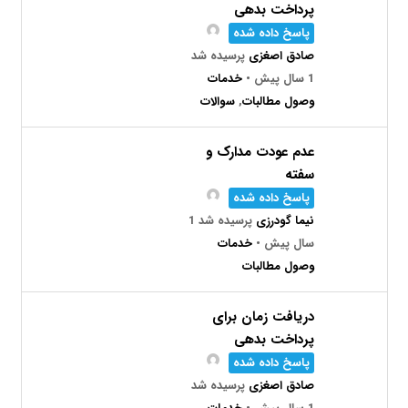
پرداخت بدهی
پاسخ داده شده
صادق اصغزی
پرسیده شد
1 سال پیش
•
خدمات
وصول مطالبات
,
سوالات
عدم عودت مدارک و
سفته
پاسخ داده شده
نیما گودرزی
پرسیده شد 1
سال پیش
•
خدمات
وصول مطالبات
دریافت زمان برای
پرداخت بدهی
پاسخ داده شده
صادق اصغزی
پرسیده شد