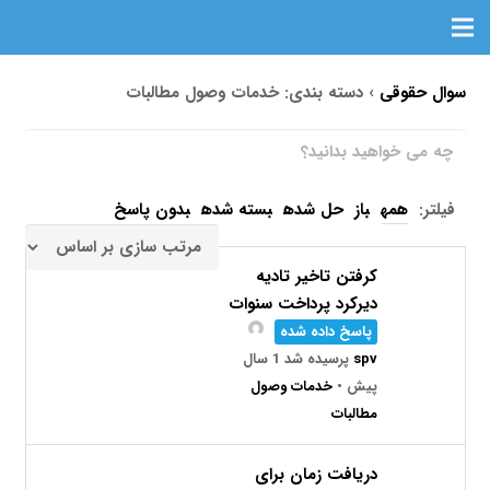
سوال حقوقی
›
دسته بندی: خدمات وصول مطالبات
فیلتر:
همه
باز
حل شده
بسته شده
بدون پاسخ
کرفتن تاخیر تادیه
دیرکرد پرداخت سنوات
پاسخ داده شده
spv
پرسیده شد 1 سال
پیش
•
خدمات وصول
مطالبات
دریافت زمان برای