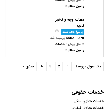
1 سال پیش
•
خدمات
وصول مطالبات
مطالبه وجه و تاخیر
تادیه
پاسخ داده شده
SABA IRANI
پرسیده شد
2 سال پیش
•
خدمات
وصول مطالبات
یک سوال بپرسید
1
2
3
4
بعدی »
خدمات حقوقی
خدمات دعاوی ملکی
خدمات دعاوی کیفری