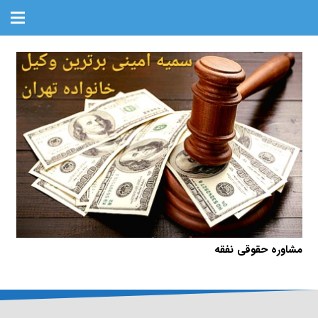
مشاوره حقوقی نفقه