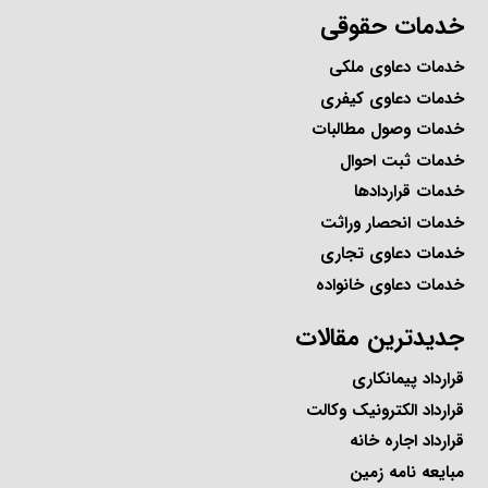
خدمات حقوقی
خدمات دعاوی ملکی
خدمات دعاوی کیفری
خدمات وصول مطالبات
خدمات ثبت احوال
خدمات قراردادها
خدمات انحصار وراثت
خدمات دعاوی تجاری
خدمات دعاوی خانواده
جدیدترین مقالات
قرارداد پیمانکاری
قرارداد الکترونیک وکالت
قرارداد اجاره خانه
مبایعه نامه زمین