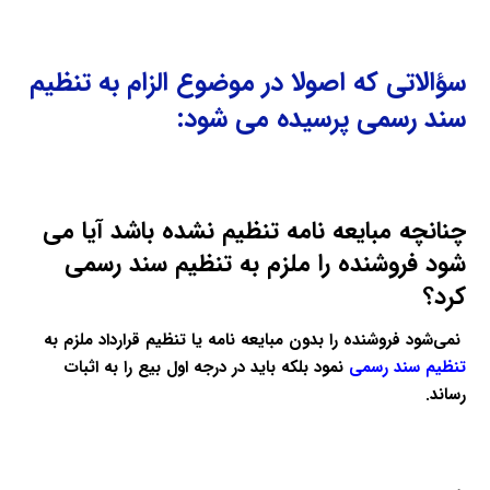
سؤالاتی که اصولا در موضوع
الزام به تنظیم
سند رسمی
پرسیده می شود:
چنانچه مبایعه ‌نامه تنظیم‌ نشده باشد آیا می
شود فروشنده را ملزم به تنظیم سند رسمی
کرد؟
نمی‌شود فروشنده را بدون مبایعه ‌نامه یا تنظیم قرارداد ملزم به
تنظیم سند رسمی
نمود بلکه باید در درجه اول بیع را به اثبات
رساند.