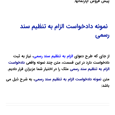
پیش فروش آپارتمانها.
نمونه دادخواست الزام به تنظیم سند
رسمی
از جای که طرح دعوای
الزام به تنظیم سند رسمی
، نیاز به ثبت
دادخواست دارد در این قسمت، متن چند نمونه واقعی
دادخواست
الزام به تنظیم سند رسمی
ملک را در اختیار شما عزیزان قرار دادیم.
متن
نمونه دادخواست الزام به تنظیم سند رسمی
، به شرح ذیل می
باشد: