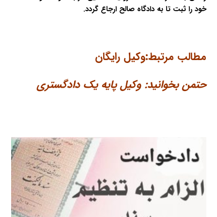
خود را ثبت تا به دادگاه صالح ارجاع گردد.
مطالب مرتبط:
وکیل رایگان
حتمن بخوانید
:
وکیل پایه یک دادگستری