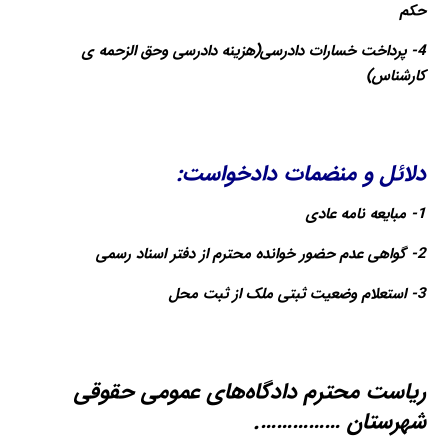
حکم
4- پرداخت خسارات دادرسی(هزینه دادرسی وحق الزحمه ی
کارشناس)
دلائل و منضمات دادخواست:
1- مبایعه ‌نامه عادی
2- گواهی عدم حضور خوانده محترم از دفتر اسناد رسمی
3- استعلام وضعیت ثبتی ملک از ثبت محل
ریاست محترم دادگاه‌های عمومی حقوقی
شهرستان …………….