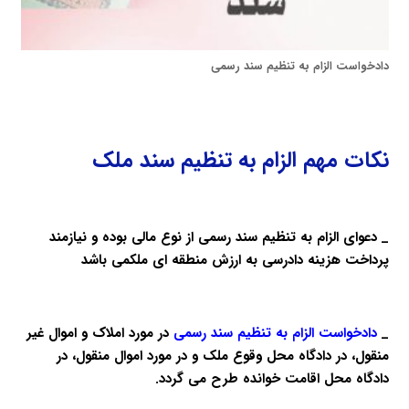
دادخواست الزام به تنظیم سند رسمی
نکات مهم الزام به تنظیم سند ملک
_ دعوای الزام به تنظیم سند رسمی از نوع مالی بوده و نیازمند
پرداخت هزینه دادرسی به ارزش منطقه ای ملکمی باشد
_
دادخواست الزام به تنظیم سند رسمی
در مورد املاک و اموال غیر
منقول، در دادگاه محل وقوع ملک و در مورد اموال منقول، در
دادگاه محل اقامت خوانده طرح می گردد.