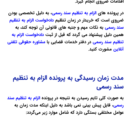
اقدامات ضرروی انجام گیرد.
در پرونده های
الزام به تنظیم سند رسمی
، به دلیل تخصصی بودن
ضرروی است که خریدار در زمان تنظیم
دادخواست الزام به تنظیم
سند رسمی
به نکات مهم و جنبه های قانونی آن توجه کند، به
همین دلیل پیشنهاد می گردد که قبل از ثبت
دادخواست الزام به
تنظیم سند رسمی
در دفتر خدمات قضایی با
مشاوره حقوقی تلفنی
آنلاین
مشورت کنید.
مدت زمان رسیدگی به پرونده الزام به تنظیم
سند رسمی
به صورت کلی تایم رسیدن به نتیجه در پرونده
الزام به تنظیم سند
رسمی
، قابل پیش ‌بینی نمی باشد به دلیل اینکه مدت زمان به
عوامل مختلفی بستگی دارد که شامل موارد زیر می‌گردد: