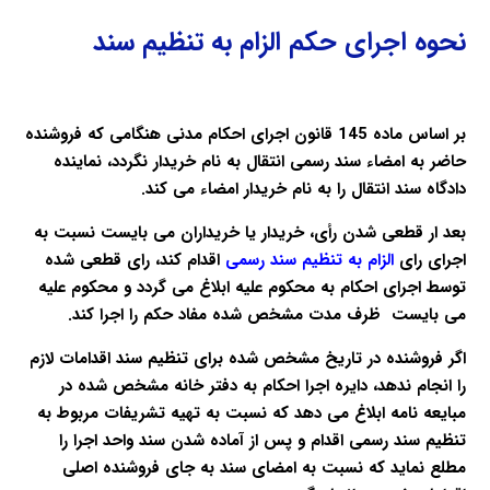
نحوه اجرای حکم الزام به تنظیم سند
بر اساس ماده 145 قانون اجرای احکام مدنی هنگامی که فروشنده
حاضر به امضاء سند رسمی انتقال به نام خریدار نگردد، نماینده
دادگاه سند انتقال را به نام خریدار امضاء می کند.
بعد ار قطعی شدن رأی، خریدار یا خریداران می بایست نسبت به
اجرای رای
الزام به تنظیم سند
رسمی
اقدام کند، رای قطعی شده
توسط اجرای احکام به محکوم علیه ابلاغ می گردد و محکوم علیه
می بایست ظرف مدت مشخص شده مفاد حکم را اجرا کند.
اگر فروشنده در تاریخ مشخص شده برای تنظیم سند اقدامات لازم
را انجام ندهد، دایره اجرا احکام به دفتر خانه مشخص شده در
مبایعه نامه ابلاغ می دهد که نسبت به تهیه تشریفات مربوط به
تنظیم سند رسمی اقدام و پس از آماده شدن سند واحد اجرا را
مطلع نماید که نسبت به امضای سند به جای فروشنده اصلی