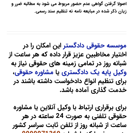
اصولا گرفتن گواهی عدم حضور مربوط می شود به مطالبه ضرر و
زیان ذکر شده در مبایعه نامه نه تنظیم سند رسمی.
موسسه حقوقی دادگستر
این امکان را در
اختیار مخاطبین عزیز قرار داده که هر ساعت از
شبانه روز در تمامی زمینه های حقوقی نیاز به
وکیل پایه یک دادگستری
یا
مشاوره حقوقی
،
برای تنظیم انواع دادخواست داشته باشند در
خدمت گذاری آماده باشد.
برای برقراری ارتباط با وکیل آنلاین یا مشاوره
حقوقی تلفنی به صورت 24 ساعته در هر
ساعت از شبانه روز از تلفن ثابت سراسر کشور