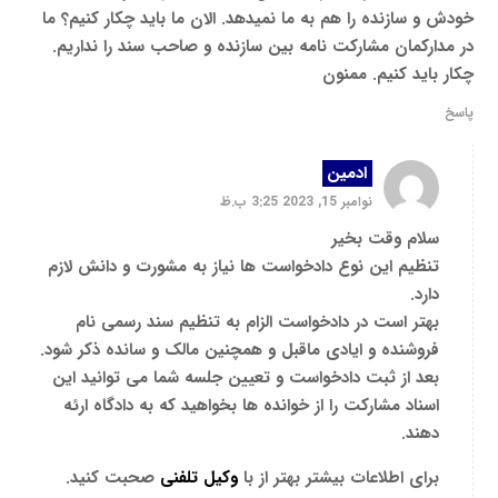
خودش و سازنده را هم به ما نمیدهد. الان ما باید چکار کنیم؟ ما
در مدارکمان مشارکت نامه بین سازنده و صاحب سند را نداریم.
چکار باید کنیم. ممنون
پاسخ
ادمین
نوامبر 15, 2023 3:25 ب.ظ
سلام وقت بخیر
تنظیم این نوع دادخواست ها نیاز به مشورت و دانش لازم
دارد.
بهتر است در دادخواست الزام به تنظیم سند رسمی نام
فروشنده و ایادی ماقبل و همچنین مالک و سانده ذکر شود.
بعد از ثبت دادخواست و تعیین جلسه شما می توانید این
اسناد مشارکت را از خوانده ها بخواهید که به دادگاه ارئه
دهند.
برای اطلاعات بیشتر بهتر از با
وکیل تلفنی
صحبت کنید.