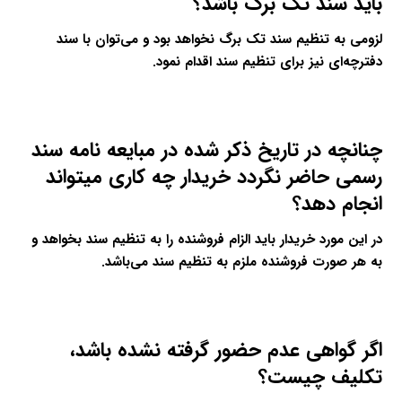
باید سند تک ‌برگ باشد؟
لزومی به تنظیم سند تک ‌برگ نخواهد بود و می‌توان با سند
دفترچه‌ای نیز برای تنظیم سند اقدام نمود.
چنانچه در تاریخ ذکر شده در مبایعه ‌نامه سند
رسمی حاضر نگردد خریدار چه‌ کاری میتواند
انجام دهد؟
در این مورد خریدار باید الزام فروشنده را به تنظیم سند بخواهد و
به هر صورت فروشنده ملزم به تنظیم سند می‌باشد.
اگر گواهی عدم حضور گرفته نشده باشد،
تکلیف چیست؟