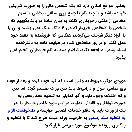
بعضی مواقع امکان دارد که یک شخص مالی را به صورت شریکی
خریده باشد و یا چند نفر با جمع‌آوری مبلغی، بخشی یا سهم
مشاعی از ملکی راخریداری کنند، به بیان ساده تر باید بگوییم که
شخص یا اشخاصی خریدار تمامی ۶ دانگ ملک نمی باشند و آن را
با افراد دیگر شریک می‌گردند، هنگامی که فروشنده به تعهد خود
عمل نکند و در روز مشخص شده در مبایعه نامه به دفترختمه
اسناد رسمی مراجعه نکند، تنظیم سند به نام خریداران انجام نمی
پذیرد.
موردی دیگر، مربوط به وقتی است که فرد فوت گردد و بعد از فوت
وی تمامی اموال و دارایی‌ها باید بین وراث تقسیم گردد، اما بین
ورثه اختلاف وجود دارد و آنها تمایلی به تنظیم سند رسمی به
صورت توافقی و قانونی ندارند، در این مورد خاص خریدار یا هر
یک از وراث باید به دفتر خدمات قضایی مراجعه و
دادخواست الزام
به تنظیم سند رسمی
به طرفیت ورثه میت طرح کند تا با تنظیم و
پیگیری پرونده موضوع مورد بررسی قرار گیرد.