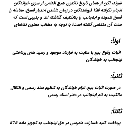
شوند، لکن از همان تاریخ تاکنون هیچ اقدامی از سوی خواندگان
انجام نگرفته فلذا فروشندگان در زمان داشتن اختیار فسخ، معامله را
فسخ ننموده و اینجانب را بلاتکلیف گذاشته اند و بدیهی است که
مدت آن منقضی گشته است! با توجه به مطالب معنون تقاضای
اولاً:
اثبات وقوع بیع با عنایت به قرارداد موجود و رسید های پرداختی
اینجانب به خواندگان
ثانیاً:
در صورت اثبات بیع، الزام خواندگان به تنظیم سند رسمی و انتقال
مالکیت به نام اینجانب در دفتر اسناد رسمی
ثالثاً:
پرداخت کلیه خسارات دادرسی در حق اینجانب به تجویز ماده 515