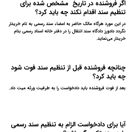
اگر فروشنده در تاریخ مشخص شده برای
تنظیم سند اقدام نکند چه باید کرد؟
در این مورد هرگاه مالک حاضر به امضاء سند رسمی به نام خریدار
نگردد دادورز دادگاه سند انتقال را در دفتر خانه اسناد رسمی بنام
خریدار می‌نماید.
چنانچه فروشنده قبل از تنظیم سند فوت شود
چه باید کرد؟
بعد از فوت فروشنده باید
دادخواست
را به طرفیت ورثه میت داد.
آیا برای
دادخواست الزام به تنظیم سند رسمی