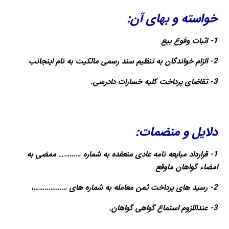
خواسته و بهای آن:
1- اثبات وقوع بیع
2- الزام خواندگان به تنظیم سند رسمی مالکیت به نام اینجانب
3- تقاضای پرداخت کلیه خسارات دادرسی.
دلایل و منضمات:
1- قرارداد مبایعه نامه عادی منعقده به شماره ……….. ممضی به
امضاء گواهان ماوقع
2- رسید های پرداخت ثمن معامله به شماره های ………………،
3- عنداللزوم استماع گواهی گواهان.