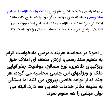
_ پیشنهاد می شود خواهان هم زمان با
دادخواست الزام به تنظیم
سند رسمی
خواسته های مرتبط دیگر خود را هم طرح کند، مانند
اینکه در مورد سند ملک الزام خوانده به تنظیم اخذ صورتمجلس
تفکیکی، پایان کار و اخذ مفاصا حساب مالیاتی را درخواست کند.
_ اصولا در محاسبه هزینه دادرسی
دادخواست الزام
به تنظیم سند رسمی
، ارزش منطقه ای املاک طبق
ویژگیهای ظاهری، نوع مصالح، موقعیت جغرافیایی
ملک و ویژگیهای این چنینی محاسبه می گردد، هر
چند که از قواعد خاصی پیروی می کنند اما بستگی
به سلیقه دفاتر خدمات قضایی هم دارد. البته می
توان مبلغی را هم مقوم نمود.