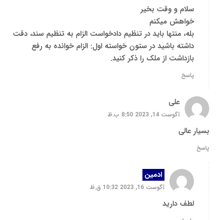
سلام و وقت بخیر
خواهش میکنم
بله، منتها باید در تنظیم دادخواست الزام به تنظیم سند، دقت
داشته باشید در ستون خواسته اول: الزام خوانده به رفع
بازداشت از ملک را ذکر کنید.
پاسخ
علی
آگوست 14, 2023 8:50 ب.ظ
بسیار عالی
پاسخ
ادمین
آگوست 16, 2023 10:32 ق.ظ
لطف دارید