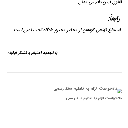
قانون آیین دادرسی مدنی
رابعاً:
استماع گواهی گواهان از محضر محترم دادگاه تحت تمنی است.
با تجدید احترام و تشکر فراوان
دادخواست الزام به تنظیم سند رسمی