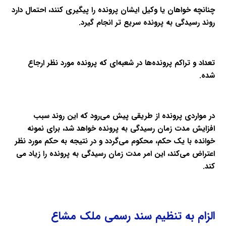
چنانچه خواهان یا وکیل ایشان پرونده را پیگیری کنند، احتمال دارد
روند رسیدگی به پرونده سریع تر انجام گیرد.
تعداد و تراکم پرونده‌ها در شعبه‌ای که پرونده مورد نظر ارجاع
شده.
در مواردی پرونده از طریقی پیش می‌رود که این روند سبب
افزایش مدت زمان رسیدگی به پرونده خواهد شد، برای نمونه
خوانده با یک حکم، محکوم می‌گردد و در نتیجه به حکم مورد نظر
اعتراض می‌کند، این امر مدت زمان رسیدگی به پرونده را زیاد می
کند.
الزام به تنظیم سند رسمی ملک مشاع