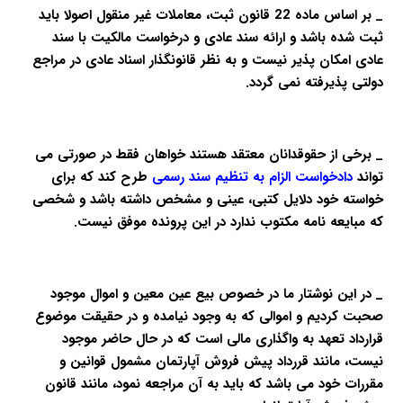
_ بر اساس ماده 22 قانون ثبت، معاملات غیر منقول اصولا باید
ثبت شده باشد و ارائه سند عادی و درخواست مالکیت با سند
عادی امکان پذیر نیست و به نظر قانونگذار اسناد عادی در مراجع
دولتی پذیرفته نمی گردد.
_ برخی از حقوقدانان معتقد هستند خواهان فقط در صورتی می
تواند
دادخواست الزام به تنظیم سند رسمی
طرح کند که برای
خواسته خود دلایل کتبی، عینی و مشخص داشته باشد و شخصی
که مبایعه نامه مکتوب ندارد در این پرونده موفق نیست.
_ در این نوشتار ما در خصوص بیع عین معین و اموال موجود
صحبت کردیم و اموالی که به وجود نیامده و در حقیقت موضوع
قرارداد تعهد به واگذاری مالی است که در حال حاضر موجود
نیست، مانند قررداد پیش فروش آپارتمان مشمول قوانین و
مقررات خود می باشد که باید به آن مراجعه نمود، مانند قانون