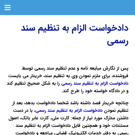
دادخواست الزام به تنظیم سند
رسمی
پس از نگارش مبایعه نامه و عدم تنظیم سند رسمی توسط
فروشنده، برای ملزم نمودن وی به تنظیم سند، خریدار می بایست
دادخواست الزام به تنظیم سند رسمی
را به شکل صحیح تنظیم کند
و در دادگاه خواسته خود را طرح کند.
چنانچه خریدار قصد داشته باشد شخصا دادخواست بدهد، بعد از
تنظیم نمودن
دادخواست الزام به تنظیم سند رسمی
، با در دست
داشتن مدارک مورد نیاز از جمله: کارت ملی، کارت عابر بانک، اصول
مستندات خود و همچنین فایل
دادخواست الزام به تنظیم سند
رسمی به
دفتر خدمات الکترونیک قضایی مراجعه و دادخواست