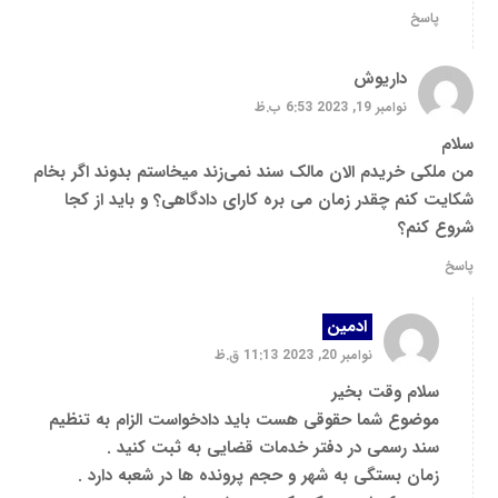
پاسخ
داریوش
نوامبر 19, 2023 6:53 ب.ظ
سلام
من ملکی خریدم الان مالک سند نمی‌زند میخاستم بدوند اگر بخام
شکایت کنم چقدر زمان می بره کارای دادگاهی؟ و باید از کجا
شروع کنم؟
پاسخ
ادمین
نوامبر 20, 2023 11:13 ق.ظ
سلام وقت بخیر
موضوع شما حقوقی هست باید دادخواست الزام به تنظیم
سند رسمی در دفتر خدمات قضایی به ثبت کنید .
زمان بستگی به شهر و حجم پرونده ها در شعبه دارد .