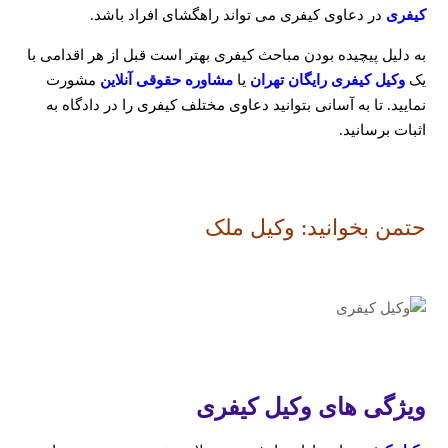
کیفری
در دعاوی کیفری می تواند راهگشای افراد باشد.
به دلیل پیچیده بودن مباحث کیفری بهتر است قبل از هر اقدامی با
یک
وکیل کیفری رایگان تهران
یا
مشاوره حقوقی آنلاین
مشورت
نمایید. تا به آسانی بتوانید دعاوی مختلف کیفری را در دادگاه به
اثبات برسانید.
حتمن بخوانید:
وکیل ملک
ویژگی های وکیل کیفری