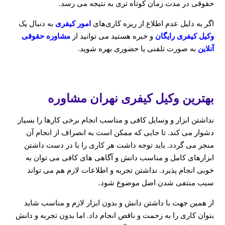
حقوقی در مدت زمان کوتاه تری به نتیجه می رسد.
اگر به دلیل عدم اطلاع از ریزه‌ کاری‌های
امور کیفری
به دنبال یک
وکیل کیفری رایگان
و خبره هستید می توانید از
مشاوره حقوقی
آنلاین
به صورت تلفنی یا حضوری بهره شوید.
بهترین وکیل کیفری نهران مشاوره
نداشتن ابزار و وسایل کافی و مناسب انجام برخی کارها را بسیار
دشوار می کند. تا جایی که ممکن است به انصراف از انجام آن
منجر می گردد. باید توجه داشت هر کاری را با در دست داشتن
ابزارهای کامل و مناسب دانش و آگاهی های کافی می توان به
خوبی انجام پذیرد. نداشتن تجربه و اطلاعات لازم هم می تواند
سبب منتفی شدن اصل موضوع شود.
از همین جهت با داشتن دانش و بدون ابزار لازم و مناسب شاید
بتوان کاری را به زحمت و ناقص انجام داد. اما بدون تجربه و دانش