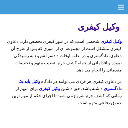
وکیل کیفری
وکیل کیفری
شخصی است که در امور کیفری تخصص دارد. دعاوی
کیفری متشکل است از مجموعه ای از اموری که پس از طرح آن
دعاوی. دادگستری و در اغلب اوقات دادسرا شروع به رسیدگی
نموده و اقداماتی از جمله کشف جرم، تعقیب متهم و تحقیقات
مقدماتی را انجام می دهد.
در دعاوی کیفری هر فردی می توانند در دادگاه
وکیل پایه یک
دادگستری
داشته باشد. حق داشتن
وکیل کیفری
برای متهم از
زمانی که کشف جرم شروع می شود تا اجرای حکم از مهم ترین
حقوق دفاعی متهم است.