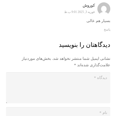
کوروش
فوریه 3, 2025 9:01 ب.ظ
بسیار هم عالی
پاسخ
دیدگاهتان را بنویسید
نشانی ایمیل شما منتشر نخواهد شد.
بخش‌های موردنیاز
علامت‌گذاری شده‌اند
*