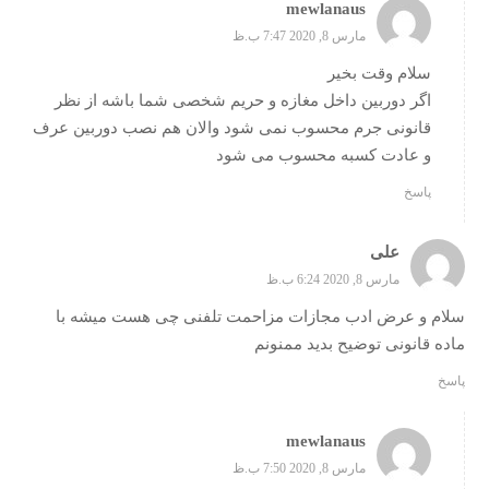
mewlanaus
مارس 8, 2020 7:47 ب.ظ
سلام وقت بخیر
اگر دوربین داخل مغازه و حریم شخصی شما باشه از نظر
قانونی جرم محسوب نمی شود والان هم نصب دوربین عرف
و عادت کسبه محسوب می شود
پاسخ
علی
مارس 8, 2020 6:24 ب.ظ
سلام و عرض ادب مجازات مزاحمت تلفنی چی هست میشه با
ماده قانونی توضیح بدید ممنونم
پاسخ
mewlanaus
مارس 8, 2020 7:50 ب.ظ