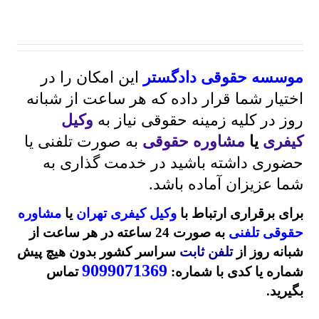
موسسه حقوقی دادگستر
این امکان را در
اختیار شما قرار داده که هر ساعت از شبانه
روز در کلیه زمینه حقوقی نیاز به
وکیل
کیفری
یا
مشاوره حقوقی
به صورت تلفنی یا
حضوری داشته باشید در خدمت گذاری به
شما عزیزان آماده باشد.
برای برقراری ارتباط با
وکیل کیفری تهران
یا
مشاوره
حقوقی تلفنی
به صورت 24 ساعته در هر ساعت از
شبانه روز از
تلفن ثابت
سراسر کشور بدون هیچ پیش
9099071369
شماره یا کدی با شماره:
تماس
بگیرید.