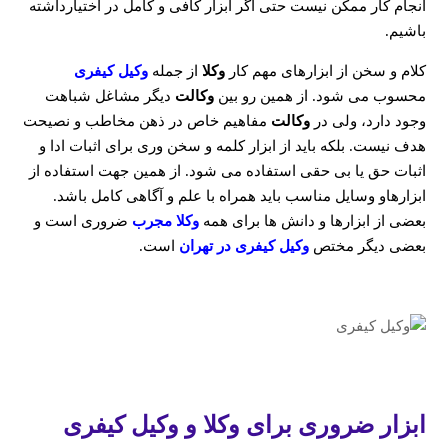
انجام کار ممکن نیست حتی اگر ابزار کافی و کامل در اختیارداشته
باشیم.
کلام و سخن از ابزارهای مهم کار
وکلا
از جمله
وکیل کیفری
محسوب می شود. از همین رو بین
وکالت
دیگر مشاغل شباهت
وجود دارد، ولی در
وکالت
مفاهیم خاص در ذهن مخاطب و نصیحت
هدف نیست. بلکه باید از ابزار کلمه و سخن وری برای اثبات ادا و
اثبات حق یا بی حقی استفاده می شود. از همین جهت استفاده از
ابزارهاو وسایل مناسب باید همراه با علم و آگاهی کامل باشد.
بعضی از ابزارها و دانش ها برای همه
وکلا مجرب
ضروری است و
بعضی دیگر مختص
وکیل کیفری در تهران
است.
ابزار ضروری برای وکلا و وکیل کیفری