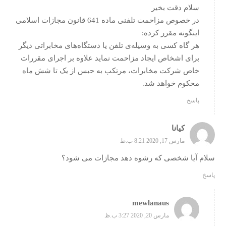
سلام دقت بخیر
در خصوص مزاحمت تلفنی ماده 641 قانون مجازات اسلامی
اینگونه مقرر کرده:
هر گاه کسی به وسیله‌ی تلفن یا دستگاه‌های مخابراتی دیگر
برای اشخاص ایجاد مزاحمت نماید علاوه بر اجرای مقررات
خاص شرکت مخابرات، مرتکب به حبس از یک تا شش ماه
محکوم خواهد شد.
پاسخ
کیانا
مارس 17, 2020 8:21 ب.ظ
سلام آیا شخصی که رشوه دهد مجازات می شود؟
پاسخ
mewlanaus
مارس 20, 2020 3:27 ب.ظ