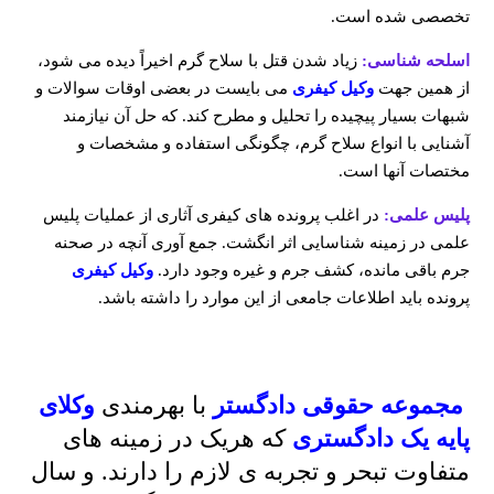
تخصصی شده است.
اسلحه شناسی
:
زیاد شدن قتل با سلاح گرم اخیراً دیده می شود،
از همین جهت
وکیل کیفری
می بایست در بعضی اوقات سوالات و
شبهات بسیار پیچیده را تحلیل و مطرح کند. که حل آن نیازمند
آشنایی با انواع سلاح گرم، چگونگی استفاده و مشخصات و
مختصات آنها است.
پلیس علمی
:
در اغلب پرونده های کیفری آثاری از عملیات پلیس
علمی در زمینه شناسایی اثر انگشت. جمع آوری آنچه در صحنه
جرم باقی مانده، کشف جرم و غیره وجود دارد.
وکیل کیفری
پرونده باید اطلاعات جامعی از این موارد را داشته باشد.
مجموعه حقوقی دادگستر
با بهرمندی
وکلای
پایه یک دادگستری
که هریک در زمینه های
متفاوت تبحر و تجربه ی لازم را دارند. و سال