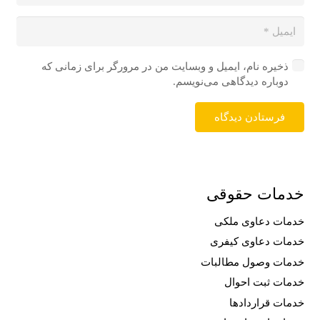
ذخیره نام، ایمیل و وبسایت من در مرورگر برای زمانی که
دوباره دیدگاهی می‌نویسم.
فرستادن دیدگاه
خدمات حقوقی
خدمات دعاوی ملکی
خدمات دعاوی کیفری
خدمات وصول مطالبات
خدمات ثبت احوال
خدمات قراردادها