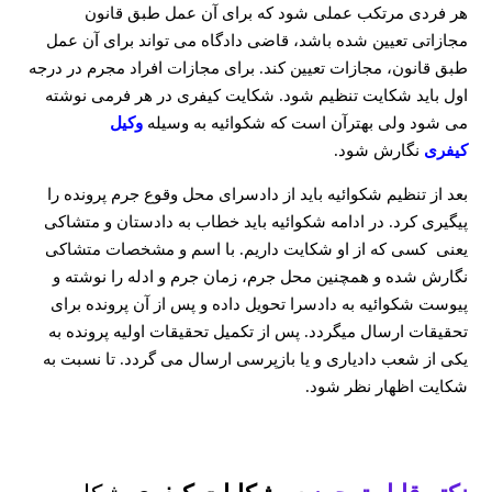
هر فردی مرتکب عملی شود که برای آن عمل طبق قانون
مجازاتی تعیین شده باشد، قاضی دادگاه می تواند برای آن عمل
طبق قانون، مجازات تعیین کند. برای مجازات افراد مجرم در درجه
اول باید شکایت تنظیم شود. شکایت کیفری در هر فرمی نوشته
می شود ولی بهترآن است که شکوائیه به وسیله
وکیل
کیفری
نگارش شود.
بعد از تنظیم شکوائیه باید از دادسرای محل وقوع جرم پرونده را
پیگیری کرد. در ادامه شکوائیه باید خطاب به دادستان و متشاکی
یعنی کسی که از او شکایت داریم. با اسم و مشخصات متشاکی
نگارش شده و همچنین محل جرم، زمان جرم و ادله را نوشته و
پیوست شکوائیه به دادسرا تحویل داده و پس از آن پرونده برای
تحقیقات ارسال میگردد. پس از تکمیل تحقیقات اولیه پرونده به
یکی از شعب دادیاری و یا بازپرسی ارسال می گردد. تا نسبت به
شکایت اظهار نظر شود.