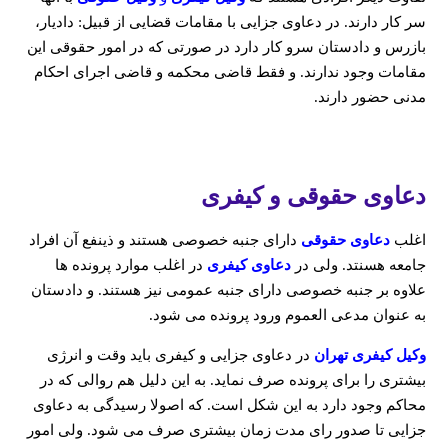
سر کار دارند. در دعاوی جزایی با مقامات قضایی از قبیل: دادیار،
بازرس و دادستان سرو کار دارد در صورتی که در امور حقوقی این
مقامات وجود ندارند. و فقط قاضی محکمه و قاضی اجرای احکام
مدنی حضور دارند.
دعاوی حقوقی و کیفری
اغلب
دعاوی حقوقی
دارای جنبه خصوصی هستند و ذینفع آن افراد
جامعه هسنتد. ولی در
دعاوی کیفری
در اغلب موارد پرونده ها
علاوه بر جنبه خصوصی دارای جنبه عمومی نیز هستند. و دادستان
به عنوان مدعی العموم ورود پرونده می شود.
وکیل کیفری تهران
در دعاوی جزایی و کیفری باید وقت و انرژی
بیشتری را برای پرونده صرف نماید. به این دلیل هم روالی که در
محاکم وجود دارد به این شکل است. که اصولا رسیدگی به دعاوی
جزایی تا صدور رای مدت زمان بیشتری صرف می شود. ولی امور