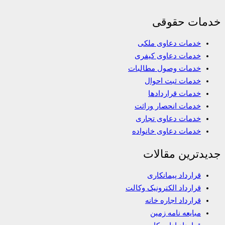
خدمات حقوقی
خدمات دعاوی ملکی
خدمات دعاوی کیفری
خدمات وصول مطالبات
خدمات ثبت احوال
خدمات قراردادها
خدمات انحصار وراثت
خدمات دعاوی تجاری
خدمات دعاوی خانواده
جدیدترین مقالات
قرارداد پیمانکاری
قرارداد الکترونیک وکالت
قرارداد اجاره خانه
مبایعه نامه زمین