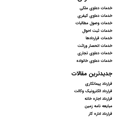
خدمات دعاوی ملکی
خدمات دعاوی کیفری
خدمات وصول مطالبات
خدمات ثبت احوال
خدمات قراردادها
خدمات انحصار وراثت
خدمات دعاوی تجاری
خدمات دعاوی خانواده
جدیدترین مقالات
قرارداد پیمانکاری
قرارداد الکترونیک وکالت
قرارداد اجاره خانه
مبایعه نامه زمین
قرارداد اداره کار