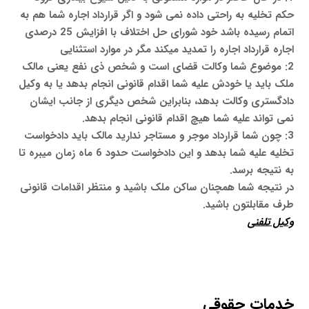
حکم تخلیه به راحتی داده نمی شود و اگر قرارداد اجاره شما هم به
اتمام رسیده باشد خود شورای حل اختلاف با افزایش 25 درصدی
اجاره قرارداد اجاره را تمدید میکند مگر در موارد استثنایی
2: موضوع شما وکالت قضای است و شخص ذی نفع یعنی مالک
ملک باید یا خودش علیه شما اقدام قانونی انجام بدهد یا به وکیل
دادگستری وکالت بدهد، بنابراین شخص دیگری از جانب ایشان
نمی تواند علیه شما هیچ اقدام قانونی انجام بدهد.
3: چون شما قرارداد موجر و مستاجر ندارید مالک باید دادخواست
تخلیه علیه شما بدهد و این دادخواست حدود 6 ماه زمان میبره تا
به نتیجه برسد.
در نتیجه شما همچنان ساکن ملک باشید و منتظر اقدامات قانونی
طرف مقابلتون باشید.
وکیل تلفنی
خدمات حقوقی