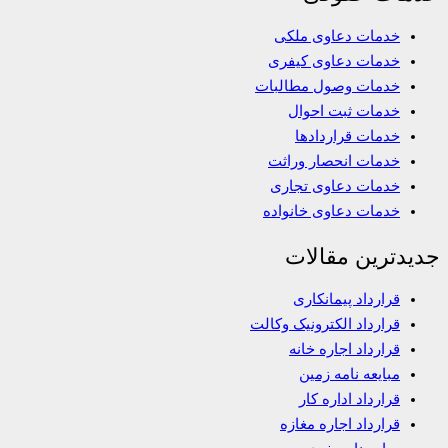
خدمات دعاوی ملکی
خدمات دعاوی کیفری
خدمات وصول مطالبات
خدمات ثبت احوال
خدمات قراردادها
خدمات انحصار وراثت
خدمات دعاوی تجاری
خدمات دعاوی خانواده
جدیدترین مقالات
قرارداد پیمانکاری
قرارداد الکترونیک وکالت
قرارداد اجاره خانه
مبایعه نامه زمین
قرارداد اداره کار
قرارداد اجاره مغازه