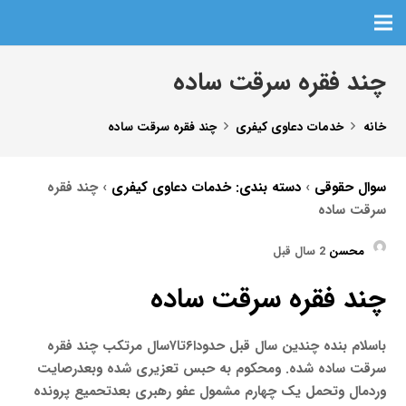
چند فقره سرقت ساده
خانه
خدمات دعاوی کیفری
چند فقره سرقت ساده
سوال حقوقی
›
دسته بندی: خدمات دعاوی کیفری
›
چند فقره
سرقت ساده
محسن
2 سال قبل
چند فقره سرقت ساده
باسلام بنده چندین سال قبل حدودا۶تا۷سال مرتکب چند فقره
سرقت ساده شده. ومحکوم به حبس تعزیری شده وبعدرصایت
وردمال وتحمل یک چهارم مشمول عفو رهبری بعدتحمیع پرونده