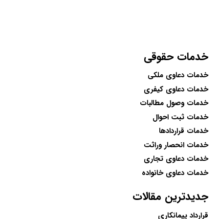
خدمات حقوقی
خدمات دعاوی ملکی
خدمات دعاوی کیفری
خدمات وصول مطالبات
خدمات ثبت احوال
خدمات قراردادها
خدمات انحصار وراثت
خدمات دعاوی تجاری
خدمات دعاوی خانواده
جدیدترین مقالات
قرارداد پیمانکاری