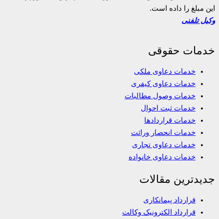
این مبلغ را داده است.
وکیل تلفنی
خدمات حقوقی
خدمات دعاوی ملکی
خدمات دعاوی کیفری
خدمات وصول مطالبات
خدمات ثبت احوال
خدمات قراردادها
خدمات انحصار وراثت
خدمات دعاوی تجاری
خدمات دعاوی خانواده
جدیدترین مقالات
قرارداد پیمانکاری
قرارداد الکترونیک وکالت