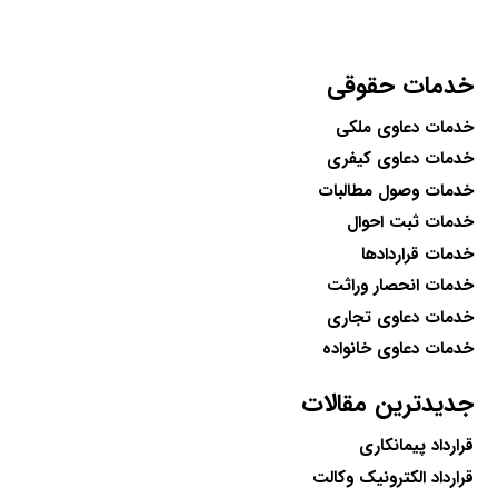
خدمات حقوقی
خدمات دعاوی ملکی
خدمات دعاوی کیفری
خدمات وصول مطالبات
خدمات ثبت احوال
خدمات قراردادها
خدمات انحصار وراثت
خدمات دعاوی تجاری
خدمات دعاوی خانواده
جدیدترین مقالات
قرارداد پیمانکاری
قرارداد الکترونیک وکالت