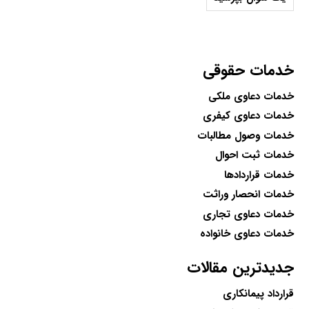
خدمات حقوقی
خدمات دعاوی ملکی
خدمات دعاوی کیفری
خدمات وصول مطالبات
خدمات ثبت احوال
خدمات قراردادها
خدمات انحصار وراثت
خدمات دعاوی تجاری
خدمات دعاوی خانواده
جدیدترین مقالات
قرارداد پیمانکاری