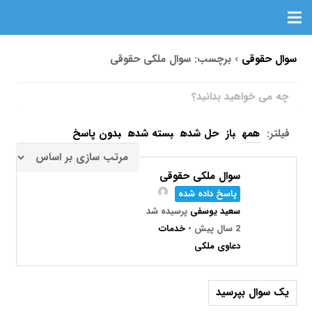
سوال حقوقی
›
برچسب: سوال ملکی حقوقی
فیلتر:
همه
باز
حل شده
بسته شده
بدون پاسخ
سوال ملکی حقوقی
پاسخ داده شده
سعید یوسفی
پرسیده شد
2 سال پیش
•
خدمات
دعاوی ملکی
یک سوال بپرسید