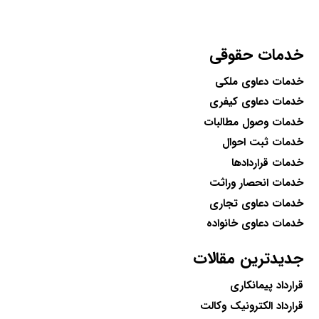
خدمات حقوقی
خدمات دعاوی ملکی
خدمات دعاوی کیفری
خدمات وصول مطالبات
خدمات ثبت احوال
خدمات قراردادها
خدمات انحصار وراثت
خدمات دعاوی تجاری
خدمات دعاوی خانواده
جدیدترین مقالات
قرارداد پیمانکاری
قرارداد الکترونیک وکالت