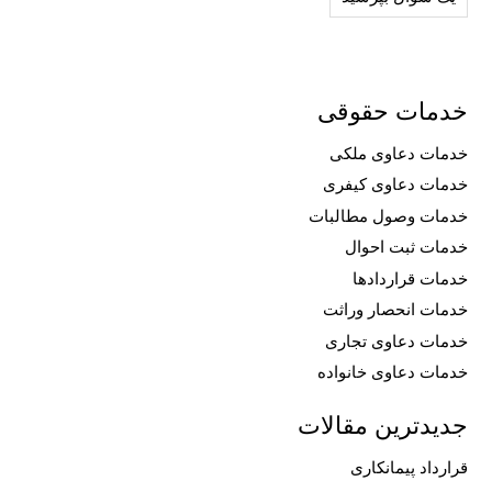
خدمات حقوقی
خدمات دعاوی ملکی
خدمات دعاوی کیفری
خدمات وصول مطالبات
خدمات ثبت احوال
خدمات قراردادها
خدمات انحصار وراثت
خدمات دعاوی تجاری
خدمات دعاوی خانواده
جدیدترین مقالات
قرارداد پیمانکاری