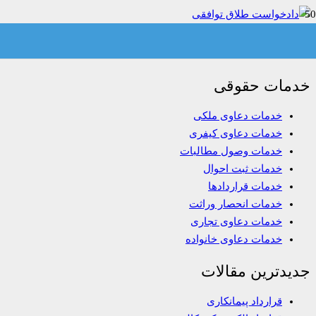
دادخواست طلاق توافقی
خدمات حقوقی
خدمات دعاوی ملکی
خدمات دعاوی کیفری
خدمات وصول مطالبات
خدمات ثبت احوال
خدمات قراردادها
خدمات انحصار وراثت
خدمات دعاوی تجاری
خدمات دعاوی خانواده
جدیدترین مقالات
قرارداد پیمانکاری