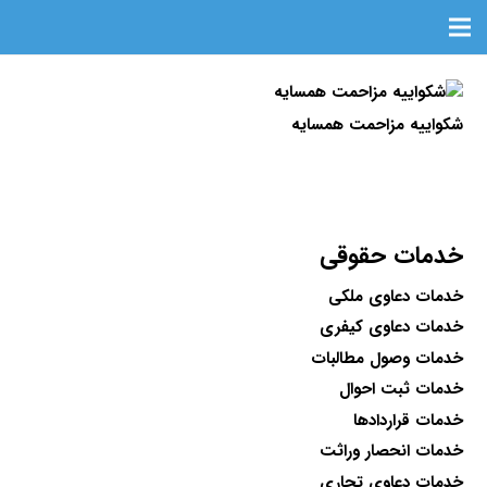
شکواییه مزاحمت همسایه
خدمات حقوقی
خدمات دعاوی ملکی
خدمات دعاوی کیفری
خدمات وصول مطالبات
خدمات ثبت احوال
خدمات قراردادها
خدمات انحصار وراثت
خدمات دعاوی تجاری