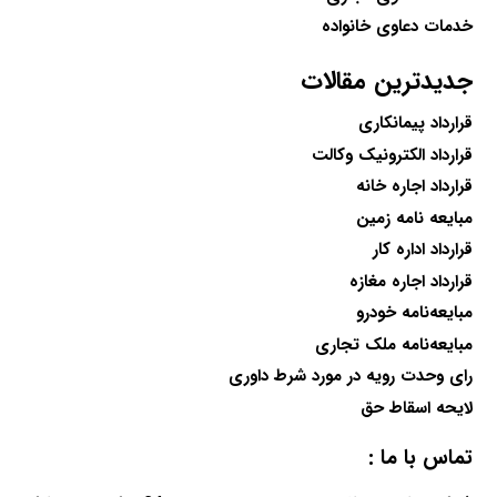
خدمات دعاوی خانواده
جدیدترین مقالات
قرارداد پیمانکاری
قرارداد الکترونیک وکالت
قرارداد اجاره خانه
مبایعه نامه زمین
قرارداد اداره کار
قرارداد اجاره مغازه
مبایعه‌نامه خودرو
مبایعه‌نامه ملک تجاری
رای وحدت رویه در مورد شرط داوری
لایحه اسقاط حق
تماس با ما :