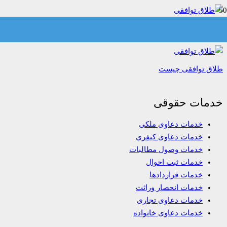
طلاق توافقی
طلاق توافقی چیست
خدمات حقوقی
خدمات دعاوی ملکی
خدمات دعاوی کیفری
خدمات وصول مطالبات
خدمات ثبت احوال
خدمات قراردادها
خدمات انحصار وراثت
خدمات دعاوی تجاری
خدمات دعاوی خانواده