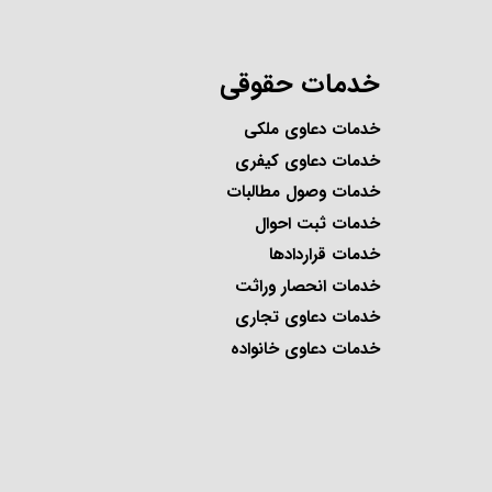
خدمات حقوقی
خدمات دعاوی ملکی
خدمات دعاوی کیفری
خدمات وصول مطالبات
خدمات ثبت احوال
خدمات قراردادها
خدمات انحصار وراثت
خدمات دعاوی تجاری
خدمات دعاوی خانواده