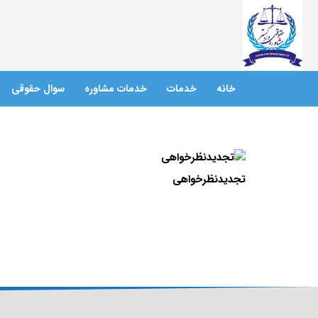
خانه
خدمات
خدمات مشاوره
سوال حقوقی
تجدیدنظرخواهی