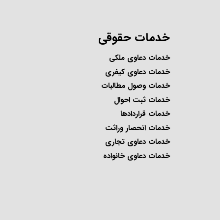
خدمات حقوقی
خدمات دعاوی ملکی
خدمات دعاوی کیفری
خدمات وصول مطالبات
خدمات ثبت احوال
خدمات قراردادها
خدمات انحصار وراثت
خدمات دعاوی تجاری
خدمات دعاوی خانواده