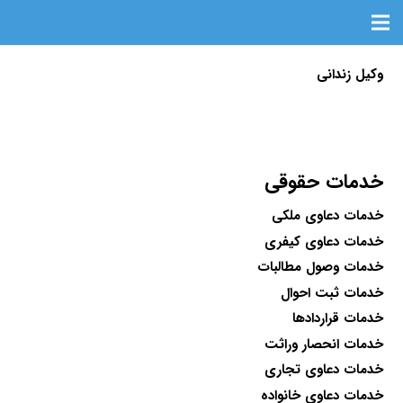
وکیل زندانی
خدمات حقوقی
خدمات دعاوی ملکی
خدمات دعاوی کیفری
خدمات وصول مطالبات
خدمات ثبت احوال
خدمات قراردادها
خدمات انحصار وراثت
خدمات دعاوی تجاری
خدمات دعاوی خانواده