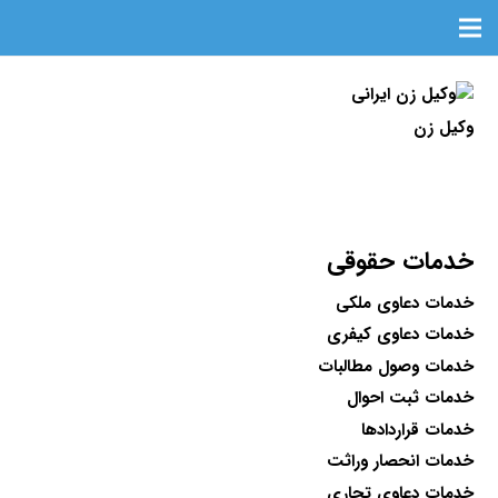
وکیل زن
خدمات حقوقی
خدمات دعاوی ملکی
خدمات دعاوی کیفری
خدمات وصول مطالبات
خدمات ثبت احوال
خدمات قراردادها
خدمات انحصار وراثت
خدمات دعاوی تجاری