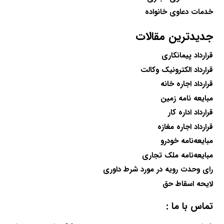
خدمات دعاوی خانواده
جدیدترین مقالات
قرارداد پیمانکاری
قرارداد الکترونیک وکالت
قرارداد اجاره خانه
مبایعه نامه زمین
قرارداد اداره کار
قرارداد اجاره مغازه
مبایعه‌نامه خودرو
مبایعه‌نامه ملک تجاری
رای وحدت رویه در مورد شرط داوری
لایحه اسقاط حق
تماس با ما :