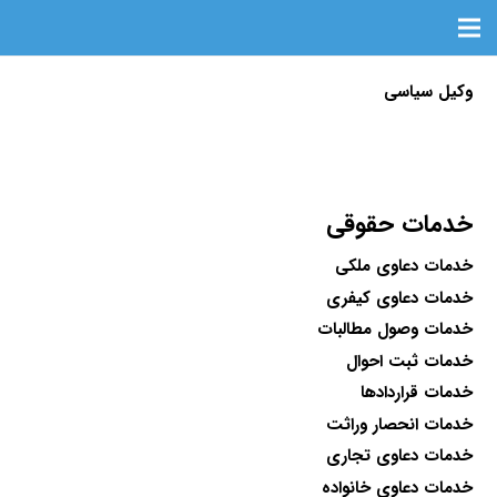
وکیل سیاسی
خدمات حقوقی
خدمات دعاوی ملکی
خدمات دعاوی کیفری
خدمات وصول مطالبات
خدمات ثبت احوال
خدمات قراردادها
خدمات انحصار وراثت
خدمات دعاوی تجاری
خدمات دعاوی خانواده