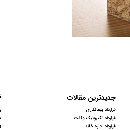
جدیدترین مقالات
ت
قرارداد پیمانکاری
ح
قرارداد الکترونیک وکالت
پ
قرارداد اجاره خانه