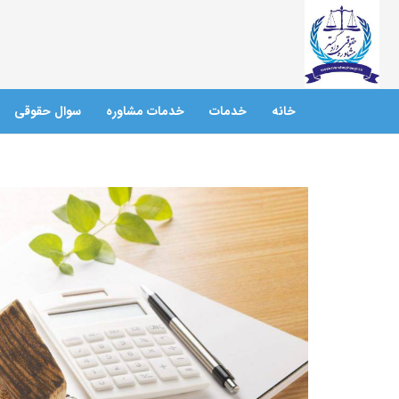
خانه
خدمات
خدمات مشاوره
سوال حقوقی