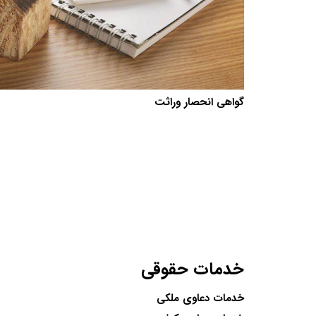
گواهی انحصار وراثت
خدمات حقوقی
خدمات دعاوی ملکی