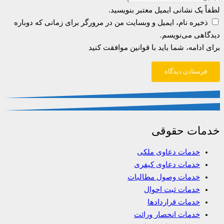
لطفاً یک نشانی ایمیل معتبر بنویسید.
ذخیره نام، ایمیل و وبسایت من در مرورگر برای زمانی که دوباره
دیدگاهی می‌نویسم.
برای ادامه، شما باید با قوانین موافقت کنید
فرستادن دیدگاه
خدمات حقوقی
خدمات دعاوی ملکی
خدمات دعاوی کیفری
خدمات وصول مطالبات
خدمات ثبت احوال
خدمات قراردادها
خدمات انحصار وراثت