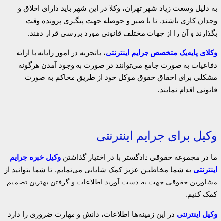
به دلیل وسعت زیاد شهر تهران، وکلا در این شهر باید دارای اخلاق و
وجدان کاری باشند. تا با صبر و حوصله جهت پیگیری پرونده وقت
بگذارند و آن را از جهات مختلف قانونی مورد بررسی قرار دهند.
وکلای پایه‌یک متخصص جرایم اینترنتی
، باتجربه در امور رایانه با ارائه
دفاعیات به صورت جامع می‌توانند در صورت به وجود آمدن هرگونه
مشکلی برای احقاق حقوق موکل خود از طریق محاکم به صورت
قانونی اقدام نمایند.
وکیل برای جرایم اینترنتی
ما در مجموعه حقوقی دادگستر با در اختیار گذاشتن
وکیل خبره جرایم
اینترنتی
به شما مخاطبین عزیز کمک شایانی می‌نمایم. تا شما بتوانید از
مشاورین حقوقی جهت به دست آورید اطلاعات و گرفتن بهترین تصمیم
کمک کنیم.
وکیل اینترنتی
در این زمینه‌ها اطلاعات، دانش و مهارت ضروری را دارد