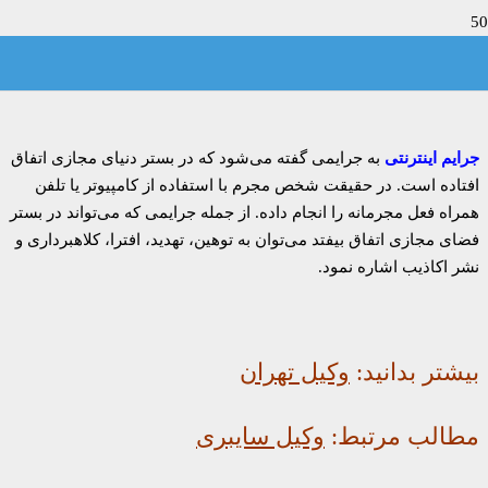
وکیل جرایم اینترنتی
جرایم اینترنتی
به جرایمی گفته می‌شود که در بستر دنیای مجازی اتفاق
افتاده است. در حقیقت شخص مجرم با استفاده از کامپیوتر یا تلفن
همراه فعل مجرمانه را انجام داده. از جمله جرایمی که می‌تواند در بستر
فضای مجازی اتفاق بیفتد می‌توان به توهین، تهدید، افترا، کلاهبرداری و
نشر اکاذیب اشاره نمود.
بیشتر بدانید:
وکیل تهران
مطالب مرتبط:
وکیل سایبری