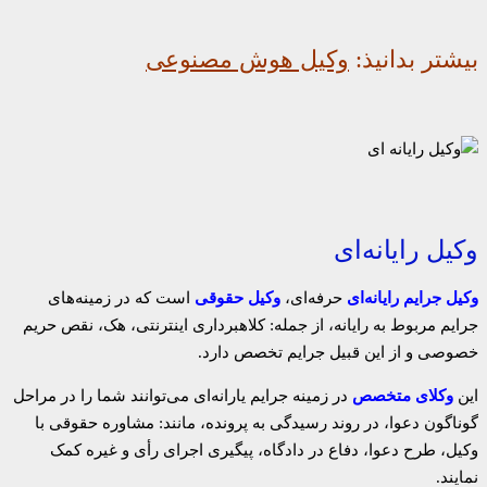
بیشتر بدانیذ:
وکیل هوش مصنوعی
وکیل رایانه‌ای
وکیل جرایم رایانه‌ای
حرفه‌ای،
وکیل حقوقی
است که در زمینه‌های
جرایم مربوط به رایانه، از جمله: کلاهبرداری اینترنتی، هک، نقص حریم
خصوصی و از این قبیل جرایم تخصص دارد.
این
وکلای متخصص
در زمینه جرایم یارانه‌ای می‌توانند شما را در مراحل
گوناگون دعوا، در روند رسیدگی به پرونده، مانند: مشاوره حقوقی با
وکیل، طرح دعوا، دفاع در دادگاه، پیگیری اجرای رأی و غیره کمک
نمایند.