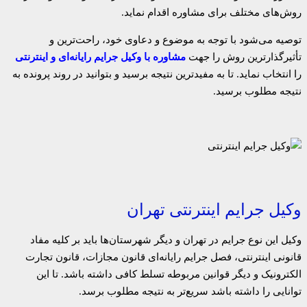
روش‌های مختلف برای مشاوره اقدام نماید.
توصیه می‌شود با توجه به موضوع و دعاوی خود، راحت‌ترین و
تأثیرگذارترین روش را جهت
مشاوره با وکیل جرایم رایانه‌ای و
اینترنتی
را انتخاب نماید. تا به مفیدترین نتیجه برسید و بتوانید در روند پرونده به
نتیجه مطلوب برسید.
وکیل جرایم اینترنتی تهران
وکیل این نوع جرایم در تهران و دیگر شهرستان‌ها باید بر کلیه مفاد
قانونی اینترنتی، فصل جرایم رایانه‌ای قانون مجازات، قانون تجارت
الکترونیک و دیگر قوانین مربوطه تسلط کافی داشته باشد. تا این
توانایی را داشته باشد سریع‌تر به نتیجه مطلوب برسد.