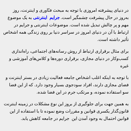
در دنیای پیشرفته امروزی با توجه به مبحث فنّاوری و اینترنت، روز
به‌روز در حال پیشرفت چشمگیر است.
جرایم اینترنتی
به یک موضوع
مهم و پر چالش تبدیل شده است. موضوعات اینترنتی و جرایم در
ارتباط با آن در دنیای امروز در سراسر دنیا بر روی زندگی همه اشخاص
تأثیر داشته است.
برای مثال برقراری ارتباط از روش رسانه‌های اجتماعی، راه‌اندازی
کسب‌وکار در دنیای مجازی، برقراری دوره‌ها و کلاس‌های آموزشی و
غیره
با توجه به اینکه اغلب اشخاص جامعه فعالیت زیادی در بستر اینترنت و
فضای مجازی دارند، افراد سودجوی بسیار وجود دارد. که از این فضا
سو استفاده نموده، و مرتکب جرم در این فضا شده.
به همین جهت برای جلوگیری از بروز این نوع مشکلات در زمینه اینترنت
قانون‌گذار یکسری قوانین و مقررات وضع نموده تا با استفاده از این
قوانین احتمال به وجود آمدن این جرایم در جامعه کاهش یابد.