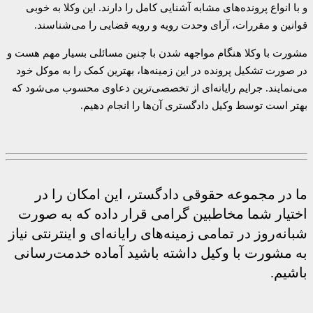
و با انواع پرونده‌های مشابه آشنایی کامل را دارند. این وکلا به خوبی
قوانین و مقررات، آرای وحدت رویه و رویه قضایی را می‌شناسند.
مشورت با وکلا هنگام مواجهه شدن با چنین مسائلی بسیار مهم هست و
در صورت تشکیل پرونده در این زمینه‌ها، بهترین کمک را به موکل خود
می‌نمایند. جرایم رایانه‌ای از تخصصی‌ترین دعاوی محسوب می‌شود که
بهتر است توسط وکیل دادگستری آن‌ها را انجام دهیم.
ما در مجموعه حقوقی دادگستر، این امکان را در
اختیار شما مخاطبین گرامی قرار داده که به صورت
شبانه‌روز در تمامی زمینه‌های رایانه‌ای و اینترنتی نیاز
به مشورت با وکیل داشته باشید آماده خدمت‌رسانی
باشیم.