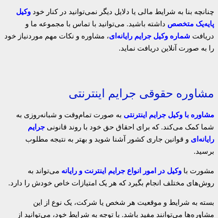
چنانچه بنا به شرایط مالی یا دلایل دیگر نمی‌توانید در کنار خود
وکیل
پایه‌یک متخصص
داشته باشید. می‌توانید با تماس با مجموعه ما و
دریافت
شماره وکیل جرایم رایانه‌ای
، مشاوره‌ و نکات مهم موردنیاز خود
را به صورت آنلاین دریافت نماید.
مشاوره حقوقی جرایم اینترنتی
مشاوره با وکیل جرایم اینترنتی
به صورت تمام‌وقت و شبانه‌روزی به
شما کمک می‌کند. که برای احقاق حق خود با روند قانونی
جرایم
رایانه‌ای
و قوانین جاری کشور آشنا شوید و بهتر به نتیجه مطلوب
برسید.
مشورت با
وکیل در امور انواع جرایم اینترنت و رایانه
می‌تواند به
روش‌های مختلف انجام بگیرد که هر یک امتیازات خاص خودش را دارد.
بسته به شرایط و موقعیت هر شخص یا شرکت، یک نوع از این
مشاوره‌ها می‌توانند مفید باشد. با توجه به شرایط خود، می‌توانید از