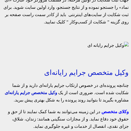
نماد» را جستجو نموده و از نتایج جستجو، وارد اولین سایت شوید. برای
ثبت شکایت از سایت‌های اینترنتی باید از کادر سمت راست صفحه بر
روی گزینه ” شکایت از کسب‌وکار ” کلیک نمایید.
وکیل متخصص جرایم رایانه‌ای
چنانچه پرونده‌ای در خصوص ارتکاب جرایم یارانه‌ای دارید و از شما
شکایت شده است. ضروری است از یک
وکیل متخصص جرایم یارانه‌ای
مشاوره بگیرید تا بتوانید روند پرونده را به شکل بهتری پیش ببرید.
وکلای متخصص
در این زمینه می‌توانند به شما کمک نمایند تا از حق و
حقوق خود دفاع نماید. و از مجازات سنگینی همانند: زندان، شلاق،
جزای نقدی، انفصال از خدمات و غیره جلوگیری نماید.