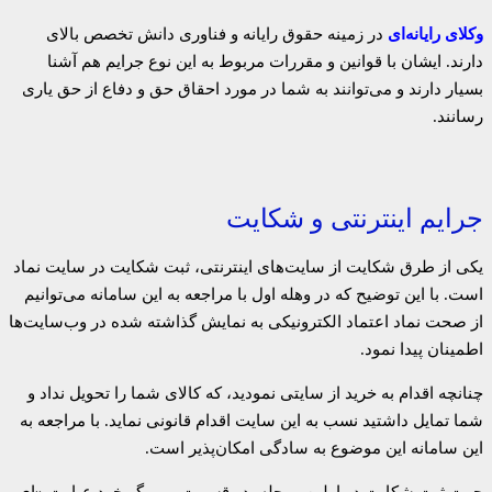
وکلای رایانه‌ای
در زمینه حقوق رایانه و فناوری دانش تخصص بالای
دارند. ایشان با قوانین و مقررات مربوط به این نوع جرایم هم آشنا
بسیار دارند و می‌توانند به شما در مورد احقاق حق و دفاع از حق یاری
رسانند.
جرایم اینترنتی و شکایت
یکی از طرق شکایت از سایت‌های اینترنتی، ثبت شکایت در سایت نماد
است. با این توضیح که در وهله اول با مراجعه به این سامانه می‌توانیم
از صحت نماد اعتماد الکترونیکی به نمایش گذاشته شده در وب‌سایت‌ها
اطمینان پیدا نمود.
چنانچه اقدام به خرید از سایتی نمودید، که کالای شما را تحویل نداد و
شما تمایل داشتید نسب به این سایت اقدام قانونی نماید. با مراجعه به
این سامانه این موضوع به سادگی امکان‌پذیر است.
جهت ثبت شکایت در اولین مرحله، در قسمت مرورگر خود عبارت «ای