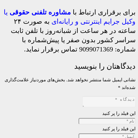
برای برقراری ارتباط با
مشاوره تلفنی حقوقی
یا
وکیل جرایم اینترنتی و رایانه‌ای
به صورت ۲۴
ساعته در هر ساعت از شبانه‌روز با تلفن ثابت
سراسر کشور بدون صفر یا پیش‌شماره با
شماره: 9099071369 تماس برقرار نماید.
دیدگاهتان را بنویسید
نشانی ایمیل شما منتشر نخواهد شد.
بخش‌های موردنیاز علامت‌گذاری
شده‌اند
*
این فیلد را پر کنید
این فیلد را پر کنید