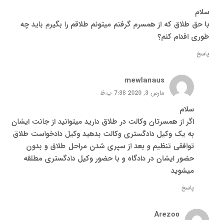
سلام
با حق طلاق که از همسرم گرفتم میتونم طلاقم را بگیرم باید چه
طوری اقدام کنم؟
پاسخ
mewlanaus
مارس 3, 2020 7:38 ب.ظ
سلام
اگر از همسرتان وکالت در طلاق دارید میتوانید از جانت ایشان
به یک وکیل دادگستری وکالت بدهید وکیل دادخواست طلاق
توافقی تنظیم و بعد از سپری شدن مراحل طلاق و بدون
حضور ایشان در دادگاه و با حضور وکیل دادگستری مطلقه
میشوید
پاسخ
Arezoo