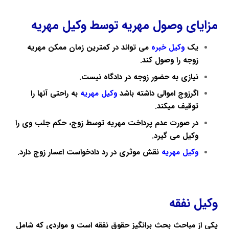
مزایای وصول مهریه توسط وکیل مهریه
یک
وکیل خبره
می تواند در کمترین زمان ممکن مهریه
زوجه را وصول کند.
نیازی به حضور زوجه در دادگاه نیست.
اگرزوج اموالی داشته باشد
وکیل مهریه
به راحتی آنها را
توقیف میکند.
در صورت عدم پرداخت مهریه توسط زوج، حکم جلب وی را
وکیل
می گیرد.
وکیل مهریه
نقش موثری در رد دادخواست اعسار زوج دارد.
وکیل نفقه
یکی از مباحث بحث برانگیز حقوق نفقه است و مواردی که شامل