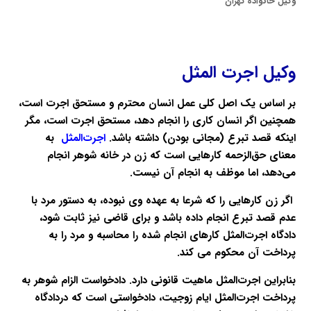
وکیل خانواده تهران
وکیل اجرت المثل
بر اساس یک اصل کلی عمل انسان محترم و مستحق اجرت است،
همچنین اگر انسان کاری را انجام دهد، مستحق اجرت است، مگر
اینکه قصد تبرع (مجانی بودن) داشته باشد.
اجرت‌المثل
به
معنای حق‌الزحمه کارهایی است که زن در خانه شوهر انجام
می‌دهد، اما موظف به انجام آن نیست.
اگر زن کارهایی را که شرعا به عهده وی نبوده، به دستور مرد با
عدم قصد تبرع انجام داده باشد و برای قاضی نیز ثابت شود،
دادگاه‌ اجرت‌المثل کارهای انجام‌ شده را محاسبه و مرد را به
پرداخت آن محکوم می کند.
بنابراین اجرت‌المثل ماهیت قانونی دارد. دادخواست الزام شوهر به
پرداخت اجرت‌المثل ایام زوجیت، دادخواستی است که دردادگاه