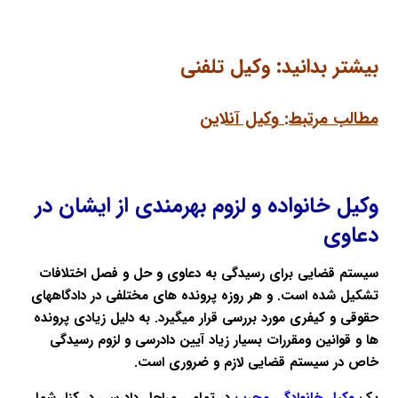
بیشتر بدانید:
وکیل تلفنی
مطالب مرتبط:
وکیل آنلاین
وکیل خانواده و لزوم بهرمندی از ایشان در
دعاوی
سیستم قضایی برای رسیدگی به دعاوی و حل و فصل اختلافات
تشکیل شده است. و هر روزه پرونده های مختلفی در دادگاههای
حقوقی و کیفری مورد بررسی قرار میگیرد. به دلیل زیادی پرونده
ها و قوانین ومقررات بسیار زیاد آیین دادرسی و لزوم رسیدگی
خاص در سیستم قضایی لازم و ضروری است.