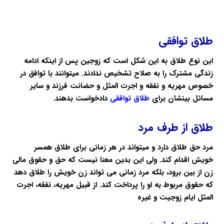
طلاق توافقی
این نوع طلاق به این شکل است که زوجین پس از اینکه ادامه
زندگی مشترک را به صلاح تشخیص ندادند. میتوانند با توافق در
خصوص مهریه و نفقه و اجرت المثل و حضانت فرزند و سایر
مسائل بینشان برای
طلاق توافقی
دادخواست بدهند.
طلاق از طرف مرد
مرد حق طلاق دارد و میتواند در هر زمانی برای طلاق همسر
خویش اقدام کند. ولی این بدین معنا نیست که حق و حقوق مالی
زن از بین برود، بلکه مرد زمانی می تواند زن خویش را طلاق دهد
که حقوق مربوط به او را پرداخت کند. از قبیل مهریه، نفقه، اجرت
المثل ایام زوجیت و غیره