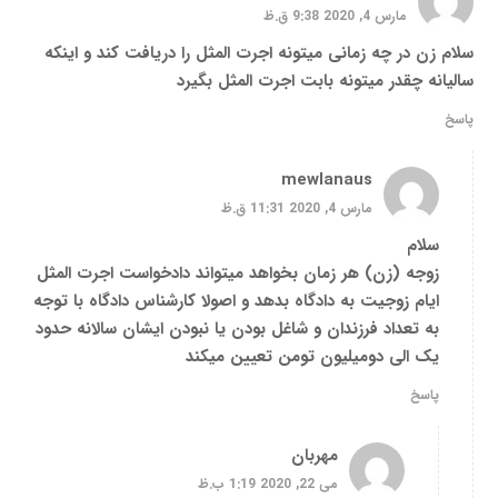
مارس 4, 2020 9:38 ق.ظ
سلام زن در چه زمانی میتونه اجرت المثل را دریافت کند و اینکه
سالیانه چقدر میتونه بابت اجرت المثل بگیرد
پاسخ
mewlanaus
مارس 4, 2020 11:31 ق.ظ
سلام
زوجه (زن) هر زمان بخواهد میتواند دادخواست اجرت المثل
ایام زوجیت به دادگاه بدهد و اصولا کارشناس دادگاه با توجه
به تعداد فرزندان و شاغل بودن یا نبودن ایشان سالانه حدود
یک الی دومیلیون تومن تعیین میکند
پاسخ
مهربان
می 22, 2020 1:19 ب.ظ