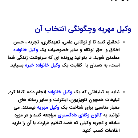
وکیل مهریه وچگونگی انتخاب آن
تحقیق کنید تا از توانایی علمی، تعهدکاری، تجربه ، حسن
اخلاق و حق الوکاله و سایر خصوصیات یک
وکیل خانواده
مطمئن شوید. تا بتوانید پرونده ای که سرنوشت زندگی شما
است، به دستان با کفایت یک
وکیل خانواده خبره
بسپاید.
نباید به تبلیغاتی که یک
وکیل خانواده
انجام داده اکتفا کرد.
تبلیغات همچون تلویزیون، اینترنت و سایر رسانه های
معیار مناسبی برای شناخت یک
وکیل مهریه
نیستند. می
توانید به
کانون وکلای دادگستری
مراجعه کنید و در مورد
سابقه و تجربه وکیلی که قصد تنظیم قرارداد با آن را دارید
اطلاعات کسب کنید.