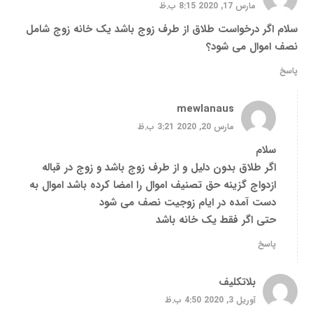
مارس 17, 2020 8:15 ب.ظ
سلام اگر درخواست طلاق از طرف زوج باشد یک خانه زوج شامل
نصف اموال می شود؟
پاسخ
mewlanaus
مارس 20, 2020 3:21 ب.ظ
سلام
اگر طلاق بدون دلیل و از طرف زوج باشد و زوج در قباله
ازدواج گزینه حق تصنیف اموال را امضا کرده باشد اموال به
دست آمده در ایام زوجیت نصف می شود
حتی اگر فقط یک خانه باشد
پاسخ
بلاتکلیف
آوریل 3, 2020 4:50 ب.ظ