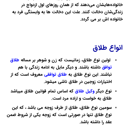
خانواده‌هایشان می‌دهند که از همان روزهای اول ازدواج در
زندگی‌شان دخالت كنند. علت این دخالت ها به وابستگی فرد به
خانواده اش بر می گردد.
انواع طلاق
اولین نوع طلاق، زمانیست که زن و شوهر بر مساله
طلاق
توافق
داشته باشند. و دیگر مایل به ادامه زندگی با هم
نباشند. این نوع طلاق به
طلاق توافقی
معروف است که از
اختیارات زوجین در طلاق ناشی میشود.
نوع دیگر
وکیل طلاق
که اساس تمام قوانین طلاق میباشد
طلاق به خواست و اراده مرد است.
سومین نوع طلاق، طلاق از طرف زوجه می باشد ، که این
نوع طلاق تنها در صورتی است که زوجه یکی از شروط ضمن
عقد را داشته باشد.