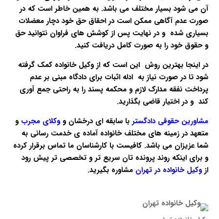
آن می شود بسیار مختلف می باشد. به همین خاطر است که در
صورت عدم آگاهی ممکن است در احقاق حق خود دچار معضلات
بسیاری شده و در نهایت پس از کوشش های فراوان نتوانید حق
و حقوق خود را به صورت کامل دریافت کنید.
در اینجا بهترین روش این است که از وکیل خانواده کمک گرفته
شود تا در صورت نیاز به ادله اثبات برای دادگاه مبنی بر عدم
پرداخت نفقه مدارک لازم و محکمه پسند را به راحتی جمع آوری
کند و در اختیار قاضی بگذارید.
مشاورین حقوقی دادگستر
با سابقه ای درخشان و
وکلای مجرب
و
متعهد در زمینه های مختلف خانواده آماده ی خدمت رسانی به
شما عزیزان می باشد. کافیست با کارشناسان ما تماس برقرار کرده
و برای اینکه روند پرونده تان سریع تر و تخصصی تر پیش رود
از
وکیل خانواده در تهران
مشاوره بگیرید.