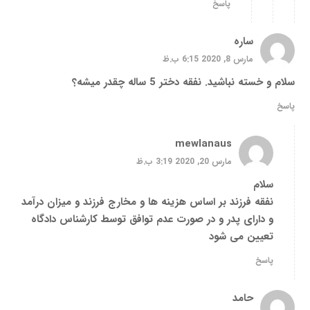
پاسخ
ساره
مارس 8, 2020 6:15 ب.ظ
سلام و خسته نباشید. نفقه دختر 5 ساله چقدر میشه؟
پاسخ
mewlanaus
مارس 20, 2020 3:19 ب.ظ
سلام
نفقه فرزند بر اساس هزینه ها و مخارج فرزند و میزان درآمد
و دارای پدر و در صورت عدم توافق توسط کارشناس دادگاه
تعیین می شود
پاسخ
حامد