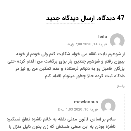
47
دیدگاه
.
ارسال دیدگاه جدید
leila
فوریه 14, 2020 7:00 ق.ظ
از شوهرم بابت نفقه می خوام شکایت کنم ولی خودم از خونه
بیرون رفتم و شوهرم چندین بار برای برگشت من اقدام کرده حتی
بزرگان فامیل رو به دنبالم فرستاده و عدم تمکین من رو نیز در
دادگاه ثبت کرده حالا چطور میتونم اقدام کنم
پاسخ
mewlanaus
فوریه 16, 2020 1:03 ب.ظ
سلام بر اساس قانون مدنی نفقه به خانم ناشزه تعلق نمیگیرد
ناشزه بودن به این معنی هستش که زن بدون دلیل منزل را