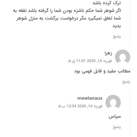
ترک کرده باشد
اگر شوهر شما حکم ناشزه بودن شما را گرفته باشد نفقه به
شما تعلق نمیگیرد مگر درخواست برگشت به منزل شوهر
بدید
پاسخ
زهرا
فوریه 16, 2020 11:01 ق.ظ
مطالب مفید و قابل فهمی بود
پاسخ
mewlanaus
فوریه 16, 2020 12:54 ب.ظ
سپاس
پاسخ