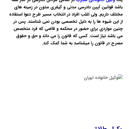
یک
وکیل خانوادگی مجرب
در تمامی مراحل دادرسی در کنار شما
باشد قوانین آیین دادرسی مدنی و کیفری مدون در زمینه های
مختلف داریم. ولی اغلب افراد در انتخاب مسیر طرح دعوا استفاده
از این شیوه ها را به دلیل تخصصی بودن نمی شناسند. پس در
چنین مواردی برای حضور در محکمه و قاضی که فرد متخصص
می باشد نیاز است. کسی که قانون را می داند و حق و حقوق
مصرح در قانون را میشناسد به شما کمک کند.