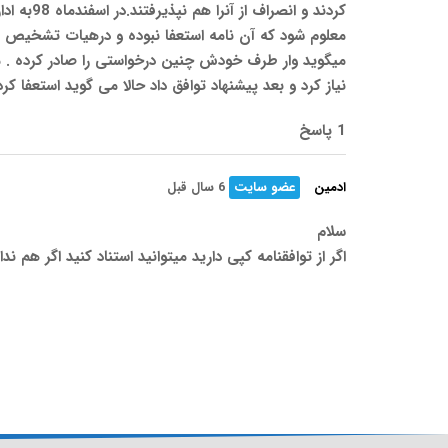
کردند و 
معلوم شود که آن نامه استعفا نبوده و درهیات تشخیص را
نیاز کرد و بعد پیشنهاد توافق داد حالا می گوید استعفا کرد
1 پاسخ
ادمین
عضو سایت
6 سال قبل
سلام
اگر از توافقنامه کپی دارید میتوانید استناد کنید اگر هم 