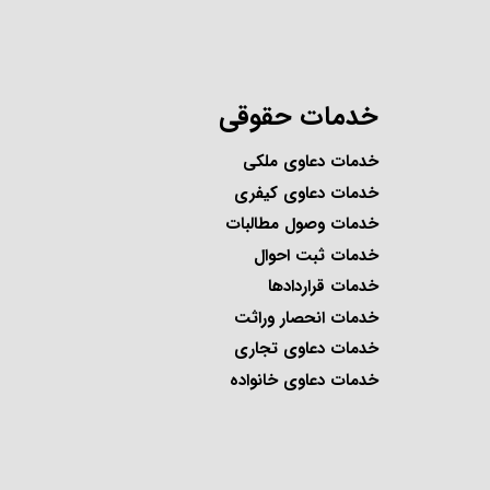
خدمات حقوقی
خدمات دعاوی ملکی
خدمات دعاوی کیفری
خدمات وصول مطالبات
خدمات ثبت احوال
خدمات قراردادها
خدمات انحصار وراثت
خدمات دعاوی تجاری
خدمات دعاوی خانواده