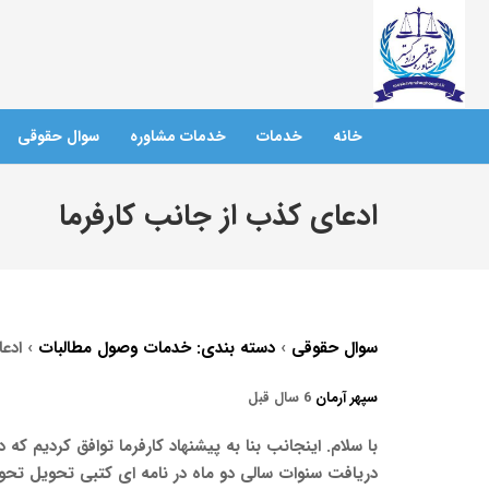
خانه
خدمات
خدمات مشاوره
سوال حقوقی
ادعای کذب از جانب کارفرما
سوال حقوقی
›
دسته بندی: خدمات وصول مطالبات
›
ادع
سپهر آرمان
6 سال قبل
دریافت سنوات سالی دو ماه در نامه ای کتبی تحویل تحویل