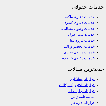
خدمات حقوقی
خدمات دعاوی ملکی
خدمات دعاوی کیفری
خدمات وصول مطالبات
خدمات ثبت احوال
خدمات قراردادها
خدمات انحصار وراثت
خدمات دعاوی تجاری
خدمات دعاوی خانواده
جدیدترین مقالات
قرارداد پیمانکاری
قرارداد الکترونیک وکالت
قرارداد اجاره خانه
مبایعه نامه زمین
قرارداد اداره کار