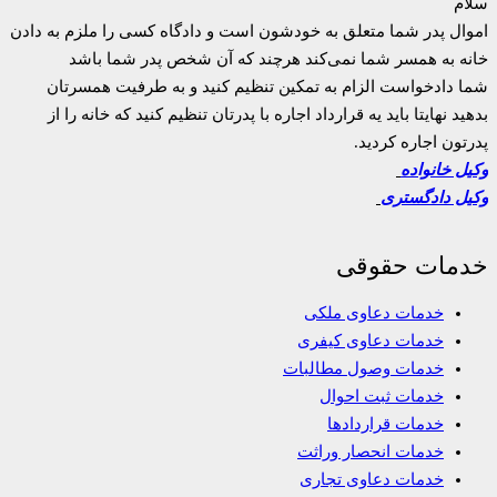
سلام
اموال پدر شما متعلق به خودشون است و دادگاه کسی را ملزم به دادن
خانه به همسر شما نمی‌کند هرچند که آن شخص پدر شما باشد
شما دادخواست الزام به تمکین تنظیم کنید و به طرفیت همسرتان
بدهید نهایتا باید یه قرارداد اجاره با پدرتان تنظیم کنید که خانه را از
پدرتون اجاره کردید.
وکیل خانواده
وکیل دادگستری
خدمات حقوقی
خدمات دعاوی ملکی
خدمات دعاوی کیفری
خدمات وصول مطالبات
خدمات ثبت احوال
خدمات قراردادها
خدمات انحصار وراثت
خدمات دعاوی تجاری