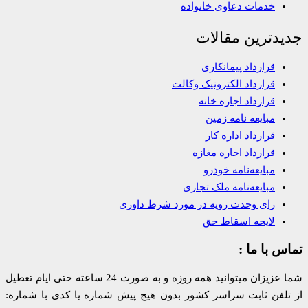
خدمات دعاوی خانواده
جدیدترین مقالات
قرارداد پیمانکاری
قرارداد الکترونیک وکالت
قرارداد اجاره خانه
مبایعه نامه زمین
قرارداد اداره کار
قرارداد اجاره مغازه
مبایعه‌نامه خودرو
مبایعه‌نامه ملک تجاری
رای وحدت رویه در مورد شرط داوری
لایحه اسقاط حق
تماس با ما :
شما عزیزان میتوانید همه روزه و به صورت 24 ساعته حتی ایام تعطیل
از تلفن ثابت سراسر کشور بدون هیچ پیش شماره یا کدی با شماره: