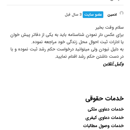
ادمین
عضو سایت
3 سال قبل
سلام وقت بخیر
برای عکس دار نمودن شناسنامه باید به یکی از دفاتر پیش خوان
یا ادارات ثبت احوال محل زندگی خود مراجعه نموده.
به دلیل نبودن ولی میتوانید درخواست حکم رشد ثبت نموده و با
در دست داشتن حکم رشد اقدام نمایید.
وکیل آنلاین
خدمات حقوقی
خدمات دعاوی ملکی
خدمات دعاوی کیفری
خدمات وصول مطالبات