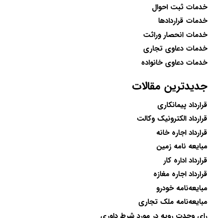
خدمات ثبت احوال
خدمات قراردادها
خدمات انحصار وراثت
خدمات دعاوی تجاری
خدمات دعاوی خانواده
جدیدترین مقالات
قرارداد پیمانکاری
قرارداد الکترونیک وکالت
قرارداد اجاره خانه
مبایعه نامه زمین
قرارداد اداره کار
قرارداد اجاره مغازه
مبایعه‌نامه خودرو
مبایعه‌نامه ملک تجاری
رای وحدت رویه در مورد شرط داوری