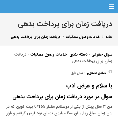
دریافت زمان برای پرداخت بدهی
خانه
خدمات وصول مطالبات
دریافت زمان برای پرداخت بدهی
سوال حقوقی
›
دسته بندی: خدمات وصول مطالبات
›
دریافت
زمان برای پرداخت بدهی
صادق اصغزی
1 سال قبل
با سلام و عرض ادب
سوال در مورد دریافت زمان برای پرداخت بدهی
من ۳ سال پیش از یکی از دوستانم مقدار 0/165 بیت کوین که در
اون زمان مبلغ ریالی آن ۲۰۰ میلیون تومان بود قرض گرفتم و قرار