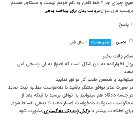
هیچ چیزی جز ۲ خط تلفن به نام خودم نیست و مستاجر هستم
برچسب های سوال:
دریافت زمان برای پرداخت بدهی
1 پاسخ
ادمین
عضو سایت
1 سال قبل
سلام وقت بخیر
روال اظهارنامه به این شکل است که اصولا به آن پاسخی نمی
دهند.
میتوانید با شخص طلب کار توافق نمایید.
در صورت عدم توافق منتظر باشید تا دادخواست مطالبه ثبت نماید
در جلسه دادگاه هم میتوانید به توافق برسید یا اینکه بعد از
محکومیت میتوانید دادخواست اعسار دهید تا بدهی اقساط شود.
برای اطلاعات بیشتر با
وکیل پایه یک دادگستری
مشورت شود.