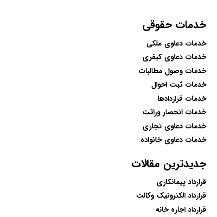
خدمات حقوقی
خدمات دعاوی ملکی
خدمات دعاوی کیفری
خدمات وصول مطالبات
خدمات ثبت احوال
خدمات قراردادها
خدمات انحصار وراثت
خدمات دعاوی تجاری
خدمات دعاوی خانواده
جدیدترین مقالات
قرارداد پیمانکاری
قرارداد الکترونیک وکالت
قرارداد اجاره خانه