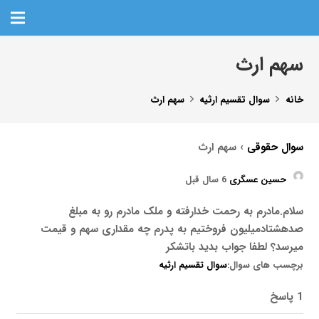
سهم ارث
خانه
سوال تقسیم ارثیه
سهم ارث
سوال حقوقی
›
سهم ارث
حسین عسگری
6 سال قبل
سلام.مادرم به رحمت خدارفته و ملک مادرم رو به مبلغ
صدهشتادمیلیون فروختیم به پدرم چه مقداری سهم و قیمت
میرسد؟ لطفا جواب بدید باتشکر
برچسب های سوال:
سوال تقسیم ارثیه
1 پاسخ