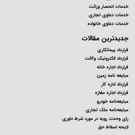
خدمات انحصار وراثت
خدمات دعاوی تجاری
خدمات دعاوی خانواده
جدیدترین مقالات
قرارداد پیمانکاری
قرارداد الکترونیک وکالت
قرارداد اجاره خانه
مبایعه نامه زمین
قرارداد اداره کار
قرارداد اجاره مغازه
مبایعه‌نامه خودرو
مبایعه‌نامه ملک تجاری
رای وحدت رویه در مورد شرط داوری
لایحه اسقاط حق