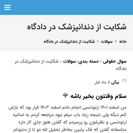
شکایت از دندانپزشک در دادگاه
خانه
سوالات
شکایت از دندانپزشک در دادگاه
سوال حقوقی
›
دسته بندی: سوالات
›
شکایت از دندانپزشک در
دادگاه
بیگی
3 ماه قبل
سلام وقتتون بخیر باشه 🌹
من اسفند ۱۴۰۱ ارتودنسی انجام دادم اسفند ۱۴۰۳ قرار بود که بازش
کنم دیگه ولی نتیجه زیاد باب میلم نبود مراجعه کردم به اساتید
ارتودنسی و نظرشون رو پرسیدم که گفتن هنوز جای کار داره
متاسفانه گفتن که فک پایین بخاطر تحلیل لثه دو تا از دندونام