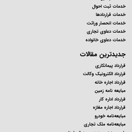
خدمات ثبت احوال
خدمات قراردادها
خدمات انحصار وراثت
خدمات دعاوی تجاری
خدمات دعاوی خانواده
جدیدترین مقالات
قرارداد پیمانکاری
قرارداد الکترونیک وکالت
قرارداد اجاره خانه
مبایعه نامه زمین
قرارداد اداره کار
قرارداد اجاره مغازه
مبایعه‌نامه خودرو
مبایعه‌نامه ملک تجاری