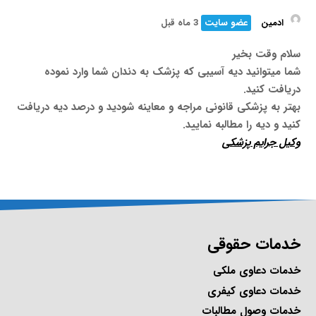
ادمین
عضو سایت
3 ماه قبل
سلام وقت بخیر
شما میتوانید دیه آسیبی که پزشک به دندان شما وارد نموده
دریافت کنید.
بهتر به پزشکی قانونی مراجه و معاینه شودید و درصد دیه دریافت
کنید و دیه را مطالبه نمایید.
وکیل جرایم پزشکی
خدمات حقوقی
خدمات دعاوی ملکی
خدمات دعاوی کیفری
خدمات وصول مطالبات