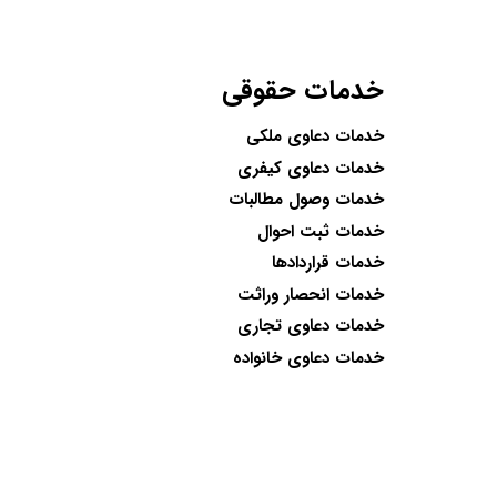
خدمات حقوقی
خدمات دعاوی ملکی
خدمات دعاوی کیفری
خدمات وصول مطالبات
خدمات ثبت احوال
خدمات قراردادها
خدمات انحصار وراثت
خدمات دعاوی تجاری
خدمات دعاوی خانواده