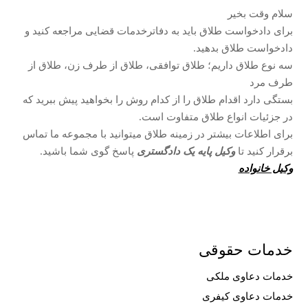
سلام وقت بخیر
برای دادخواست طلاق باید به دفاترخدمات قضایی مراجعه کنید و
دادخواست طلاق بدهید.
سه نوع طلاق داریم؛ طلاق توافقی، طلاق از طرف زن، طلاق از
طرف مرد
بستگی دارد اقدام طلاق را از کدام روش را بخواهید پیش ببرید که
در جزئیات انواع طلاق متفاوت است.
برای اطلاعات بیشتر در زمینه طلاق میتوانید با مجموعه ما تماس
برقرار کنید تا
وکیل پایه یک دادگستری
پاسخ گوی شما باشید.
وکیل خانواده
خدمات حقوقی
خدمات دعاوی ملکی
خدمات دعاوی کیفری