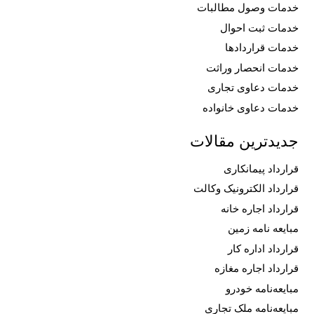
خدمات وصول مطالبات
خدمات ثبت احوال
خدمات قراردادها
خدمات انحصار وراثت
خدمات دعاوی تجاری
خدمات دعاوی خانواده
جدیدترین مقالات
قرارداد پیمانکاری
قرارداد الکترونیک وکالت
قرارداد اجاره خانه
مبایعه نامه زمین
قرارداد اداره کار
قرارداد اجاره مغازه
مبایعه‌نامه خودرو
مبایعه‌نامه ملک تجاری