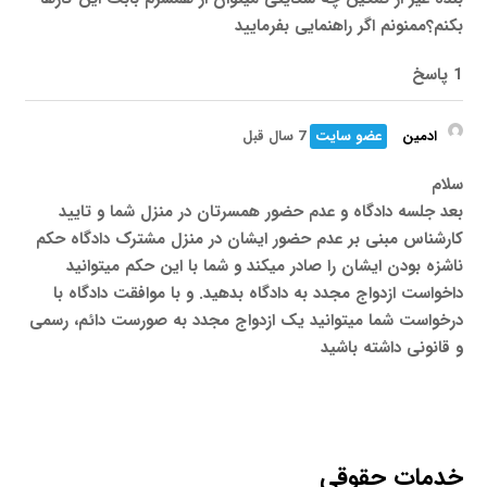
بکنم؟ممنونم اگر راهنمایی بفرمایید
1 پاسخ
ادمین
عضو سایت
7 سال قبل
سلام
بعد جلسه دادگاه و عدم حضور همسرتان در منزل شما و تایید
کارشناس مبنی بر عدم حضور ایشان در منزل مشترک دادگاه حکم
ناشزه بودن ایشان را صادر میکند و شما با این حکم میتوانید
داخواست ازدواج مجدد به دادگاه بدهید. و با موافقت دادگاه با
درخواست شما میتوانید یک ازدواج مجدد به صورست دائم، رسمی
و قانونی داشته باشید
خدمات حقوقی