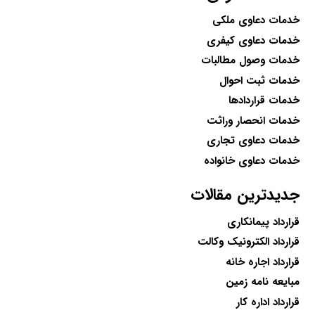
خدمات دعاوی ملکی
خدمات دعاوی کیفری
خدمات وصول مطالبات
خدمات ثبت احوال
خدمات قراردادها
خدمات انحصار وراثت
خدمات دعاوی تجاری
خدمات دعاوی خانواده
جدیدترین مقالات
قرارداد پیمانکاری
قرارداد الکترونیک وکالت
قرارداد اجاره خانه
مبایعه نامه زمین
قرارداد اداره کار