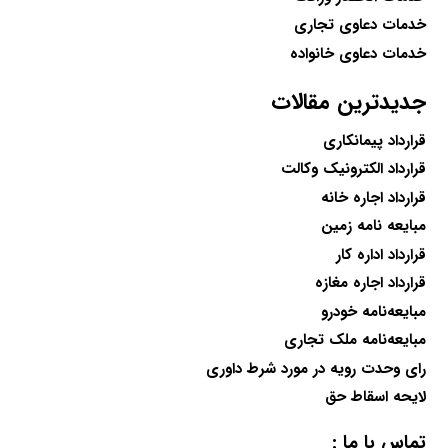
خدمات دعاوی تجاری
خدمات دعاوی خانواده
جدیدترین مقالات
قرارداد پیمانکاری
قرارداد الکترونیک وکالت
قرارداد اجاره خانه
مبایعه نامه زمین
قرارداد اداره کار
قرارداد اجاره مغازه
مبایعه‌نامه خودرو
مبایعه‌نامه ملک تجاری
رای وحدت رویه در مورد شرط داوری
لایحه اسقاط حق
تماس با ما :