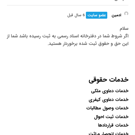
ادمین
عضو سایت
6 سال قبل
سلام
اگر شروط شما در دفترخانه اسناد رسمی به ثبت رسیده باشد شما از
این حق و حقوق ثبت شده برخوردار هستید.
خدمات حقوقی
خدمات دعاوی ملکی
خدمات دعاوی کیفری
خدمات وصول مطالبات
خدمات ثبت احوال
خدمات قراردادها
خدمات انحصار وراثت