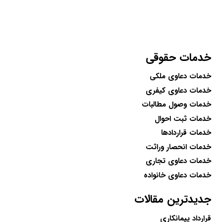
خدمات حقوقی
خدمات دعاوی ملکی
خدمات دعاوی کیفری
خدمات وصول مطالبات
خدمات ثبت احوال
خدمات قراردادها
خدمات انحصار وراثت
خدمات دعاوی تجاری
خدمات دعاوی خانواده
جدیدترین مقالات
قرارداد پیمانکاری