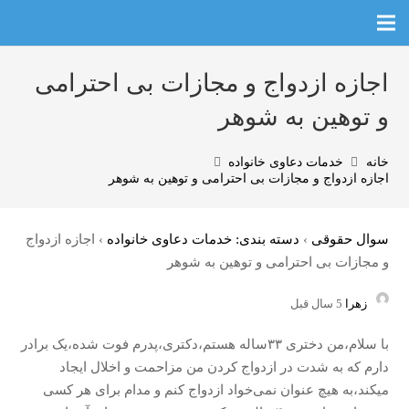
اجازه ازدواج و مجازات بی احترامی
و توهین به شوهر
خانه
خدمات دعاوی خانواده
اجازه ازدواج و مجازات بی احترامی و توهین به شوهر
سوال حقوقی
›
دسته بندی: خدمات دعاوی خانواده
›
اجازه ازدواج
و مجازات بی احترامی و توهین به شوهر
زهرا
5 سال قبل
با سلام،من دختری ۳۳ساله هستم،دکتری،پدرم فوت شده،یک برادر
دارم که به شدت در ازدواج کردن من مزاحمت و اخلال ایجاد
میکند،به هیچ عنوان نمی‌خواد ازدواج کنم و مدام برای هر کسی