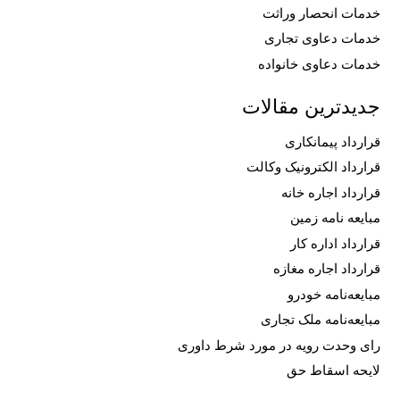
خدمات انحصار وراثت
خدمات دعاوی تجاری
خدمات دعاوی خانواده
جدیدترین مقالات
قرارداد پیمانکاری
قرارداد الکترونیک وکالت
قرارداد اجاره خانه
مبایعه نامه زمین
قرارداد اداره کار
قرارداد اجاره مغازه
مبایعه‌نامه خودرو
مبایعه‌نامه ملک تجاری
رای وحدت رویه در مورد شرط داوری
لایحه اسقاط حق