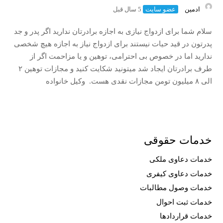
ادمین
عضو سایت
5 سال قبل
سلام شما برای ازدواج نیازی به اجازه برادرتان ندارید اگر پدر و جد
پدرتون در قید حیات نیستند برای ازدواج نیاز به اجازه هیچ شخصی
ندارید اما در خصوص بی احترامی، توهین و یا مزاحمت اگر از
طرف برادرتان ایجاد شد میتونید شکایت کنید و مجازات توهین ۲
الی ۸ میلیون تومن مجازات نقدی هست. وکیل خانواده
خدمات حقوقی
خدمات دعاوی ملکی
خدمات دعاوی کیفری
خدمات وصول مطالبات
خدمات ثبت احوال
خدمات قراردادها