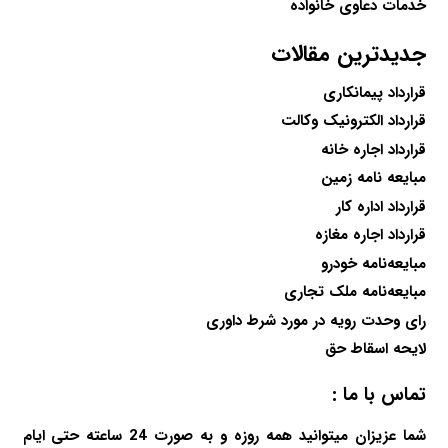
خدمات دعاوی خانواده
جدیدترین مقالات
قرارداد پیمانکاری
قرارداد الکترونیک وکالت
قرارداد اجاره خانه
مبایعه نامه زمین
قرارداد اداره کار
قرارداد اجاره مغازه
مبایعه‌نامه خودرو
مبایعه‌نامه ملک تجاری
رای وحدت رویه در مورد شرط داوری
لایحه اسقاط حق
تماس با ما :
شما عزیزان میتوانید همه روزه و به صورت 24 ساعته حتی ایام