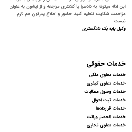
این ادله میتونه به دادسرا یا کلانتری مراجعه و از ایشون به عنوان
مزاحمت شکایت تنظیم کنید. حضور و اطلاع پدرتون هم لازم
نیست
وکیل پایه یک دادگستری
خدمات حقوقی
خدمات دعاوی ملکی
خدمات دعاوی کیفری
خدمات وصول مطالبات
خدمات ثبت احوال
خدمات قراردادها
خدمات انحصار وراثت
خدمات دعاوی تجاری