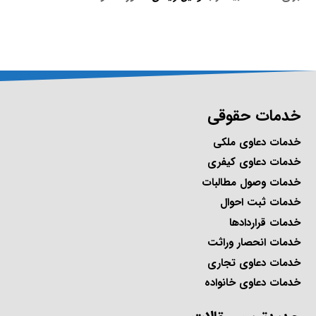
خدمات حقوقی
خدمات دعاوی ملکی
خدمات دعاوی کیفری
خدمات وصول مطالبات
خدمات ثبت احوال
خدمات قراردادها
خدمات انحصار وراثت
خدمات دعاوی تجاری
خدمات دعاوی خانواده