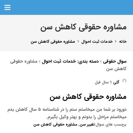
مشاوره حقوقی کاهش سن
خانه
خدمات ثبت احوال
مشاوره حقوقی کاهش سن
سوال حقوقی
›
دسته بندی: خدمات ثبت احوال
›
مشاوره حقوقی
کاهش سن
گلی
1 سال قبل
مشاوره حقوقی کاهش سن
دورود بر شما من میخاستم سنم را در شناسنامه ۵ سال کاهش بدم
میخاستم مراحل را بدونم و بهتر وکیل بگیرم.
برچسب های سوال:
تغییر سن
,
مشاوره حقوقی کاهش سن