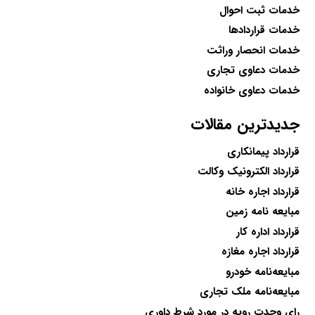
خدمات ثبت احوال
خدمات قراردادها
خدمات انحصار وراثت
خدمات دعاوی تجاری
خدمات دعاوی خانواده
جدیدترین مقالات
قرارداد پیمانکاری
قرارداد الکترونیک وکالت
قرارداد اجاره خانه
مبایعه نامه زمین
قرارداد اداره کار
قرارداد اجاره مغازه
مبایعه‌نامه خودرو
مبایعه‌نامه ملک تجاری
رای وحدت رویه در مورد شرط داوری