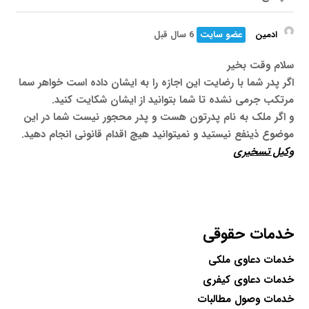
ادمین
عضو سایت
6 سال قبل
سلام وقت بخیر
اگر پدر شما با رضایت این اجازه را به ایشان داده است خواهر سما
مرتکب جرمی نشده تا شما بتوانید از ایشان شکایت کنید.
و اگر ملک به نام پدرتون هست و پدر محجور نیست شما در این
موضوع ذینفع نیستید و نمیتوانید هیچ اقدام قانونی انجام دهید.
وکیل تسخیری
خدمات حقوقی
خدمات دعاوی ملکی
خدمات دعاوی کیفری
خدمات وصول مطالبات