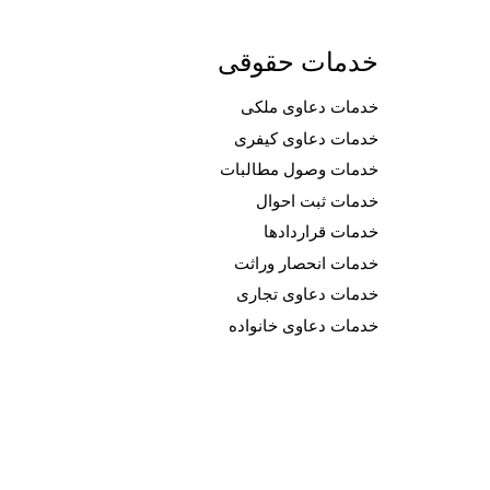
خدمات حقوقی
خدمات دعاوی ملکی
خدمات دعاوی کیفری
خدمات وصول مطالبات
خدمات ثبت احوال
خدمات قراردادها
خدمات انحصار وراثت
خدمات دعاوی تجاری
خدمات دعاوی خانواده