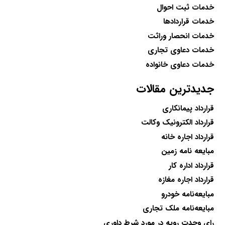
خدمات ثبت احوال
خدمات قراردادها
خدمات انحصار وراثت
خدمات دعاوی تجاری
خدمات دعاوی خانواده
جدیدترین مقالات
قرارداد پیمانکاری
قرارداد الکترونیک وکالت
قرارداد اجاره خانه
مبایعه نامه زمین
قرارداد اداره کار
قرارداد اجاره مغازه
مبایعه‌نامه خودرو
مبایعه‌نامه ملک تجاری
رای وحدت رویه در مورد شرط داوری