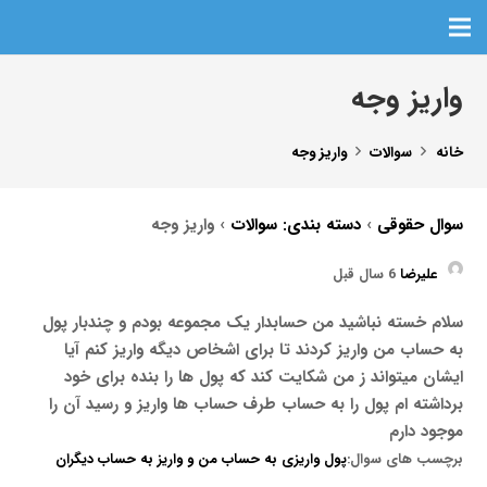
واریز وجه
خانه
سوالات
واریز وجه
سوال حقوقی
›
دسته بندی: سوالات
›
واریز وجه
علیرضا
6 سال قبل
سلام خسته نباشید من حسابدار یک مجموعه بودم و چندبار پول
به حساب من واریز کردند تا برای اشخاص دیگه واریز کنم آیا
ایشان میتواند ز من شکایت کند که پول ها را بنده برای خود
برداشته ام پول را به حساب طرف حساب ها واریز و رسید آن را
موجود دارم
برچسب های سوال:
پول واریزی به حساب من و واریز به حساب دیگران