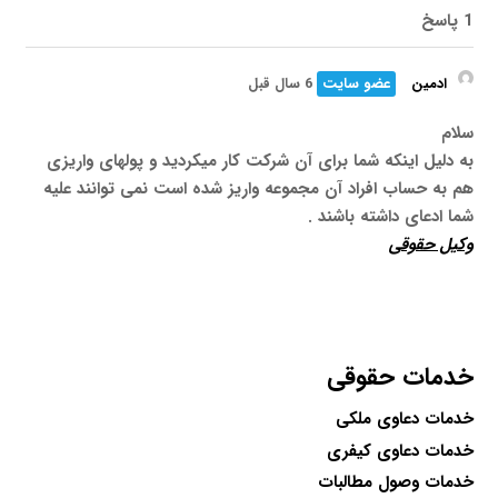
1 پاسخ
ادمین
عضو سایت
6 سال قبل
سلام
به دلیل اینکه شما برای آن شرکت کار میکردید و پولهای واریزی
هم به حساب افراد آن مجموعه واریز شده است نمی توانند علیه
شما ادعای داشته باشند .
وکیل حقوقی
خدمات حقوقی
خدمات دعاوی ملکی
خدمات دعاوی کیفری
خدمات وصول مطالبات