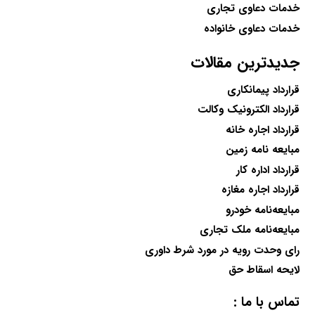
خدمات دعاوی تجاری
خدمات دعاوی خانواده
جدیدترین مقالات
قرارداد پیمانکاری
قرارداد الکترونیک وکالت
قرارداد اجاره خانه
مبایعه نامه زمین
قرارداد اداره کار
قرارداد اجاره مغازه
مبایعه‌نامه خودرو
مبایعه‌نامه ملک تجاری
رای وحدت رویه در مورد شرط داوری
لایحه اسقاط حق
تماس با ما :